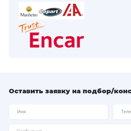
Оставить заявку на подбор/кон