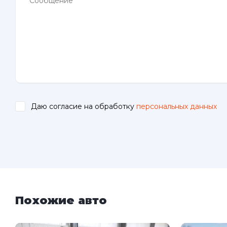
Даю согласие на обработку
персональных данных
.
Похожие авто