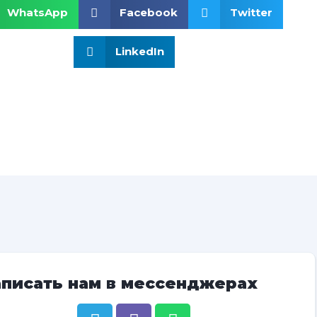
WhatsApp
Facebook
Twitter
LinkedIn
аписать нам в мессенджерах