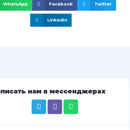
WhatsApp
Facebook
Twitter
LinkedIn
аписать нам в мессенджерах