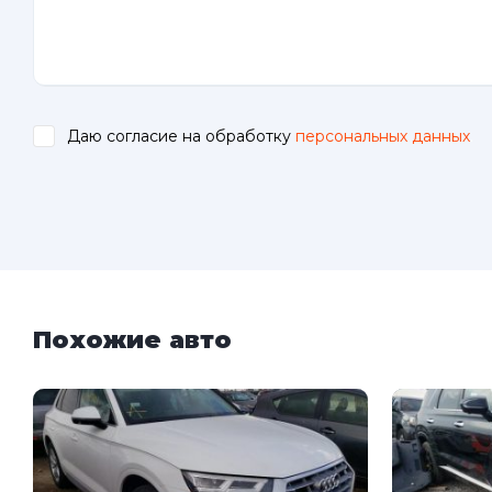
Даю согласие на обработку
персональных данных
.
Похожие авто