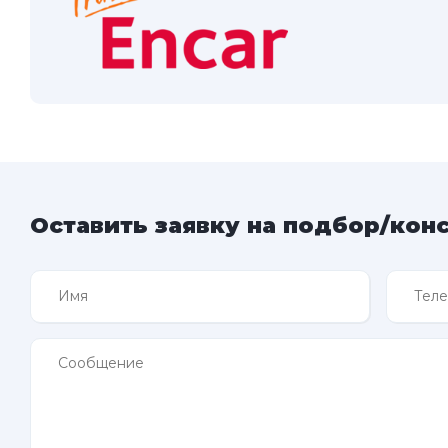
Оставить заявку на подбор/кон