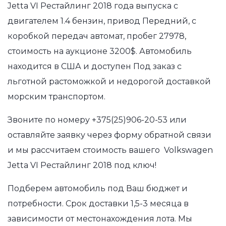
Jetta VI Рестайлинг 2018 года выпуска с
двигателем 1.4 бензин, привод Передний, с
коробкой передач автомат, пробег 27978,
стоимость на аукционе 3200$. Автомобиль
находится в США и доступен Под заказ с
льготной растоможкой и недорогой доставкой
морским транспортом.
Звоните по номеру
+375(25)906-20-53
или
оставляйте заявку через форму обратной связи
и мы рассчитаем стоимость вашего Volkswagen
Jetta VI Рестайлинг 2018 под ключ!
Подберем автомобиль под Ваш бюджет и
потребности. Срок доставки 1,5-3 месяца в
зависимости от местонахождения лота. Мы