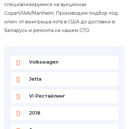
специализируемся на аукционах
Copart/IAAI/Manheim. Производим подбор под
ключ: от выигрыша лота в США до доставки в
Беларусь и ремонта на нашем СТО.
Volkswagen
Jetta
VI Рестайлинг
2018