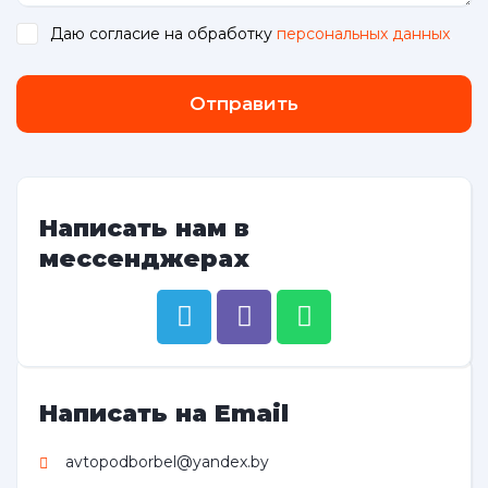
Даю согласие на обработку
персональных данных
.
Отправить
Написать нам в
мессенджерах
Написать на Email
avtopodborbel@yandex.by