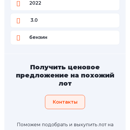
2022
3.0
бензин
Получить ценовое
предложение на похожий
лот
Контакты
Поможем подобрать и выкупить лот на