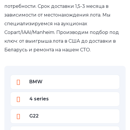
потребности. Срок доставки 1,5-3 месяца в
зависимости от местонахождения лота. Мы
специализируемся на аукционах
Copart/IAAI/Manheim. Производим подбор под
ключ: от выигрыша лота в США до доставки в
Беларусь и ремонта на нашем СТО.
BMW
4 series
G22