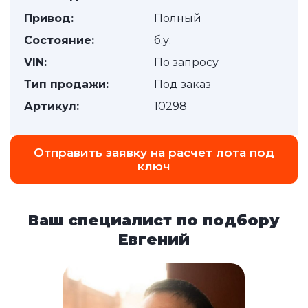
Привод:
Полный
Состояние:
б.у.
VIN:
По запросу
Тип продажи:
Под заказ
Артикул:
10298
Отправить заявку на расчет лота под
ключ
Ваш специалист по подбору
Евгений