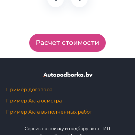
Расчет стоимости
Пример договора
Пример Акта осмотра
Пример Акта выполненных работ
Сервис по поиску и подбору авто - ИП