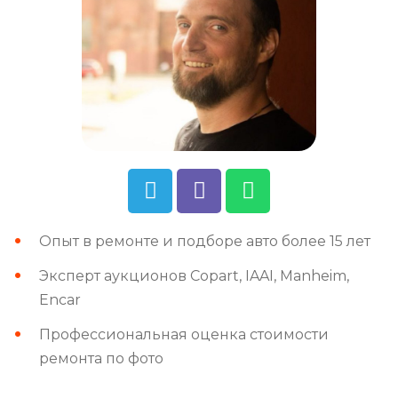
Опыт в ремонте и подборе авто более 15 лет
Эксперт аукционов Copart, IAAI, Manheim,
Encar
Профессиональная оценка стоимости
ремонта по фото