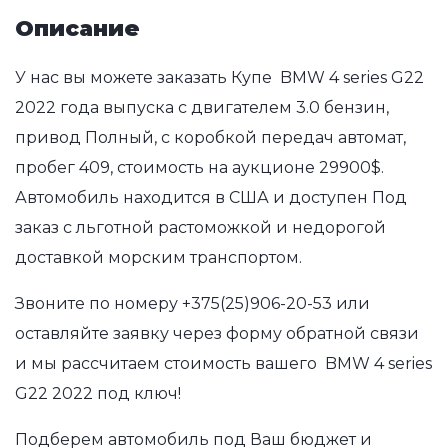
Описание
У нас вы можете заказать Купе BMW 4 series G22
2022 года выпуска с двигателем 3.0 бензин,
привод Полный, с коробкой передач автомат,
пробег 409, стоимость на аукционе 29900$.
Автомобиль находится в США и доступен Под
заказ с льготной растоможкой и недорогой
доставкой морским транспортом.
Звоните по номеру
+375(25)906-20-53
или
оставляйте заявку через форму обратной связи
и мы рассчитаем стоимость вашего BMW 4 series
G22 2022 под ключ!
Подберем автомобиль под Ваш бюджет и