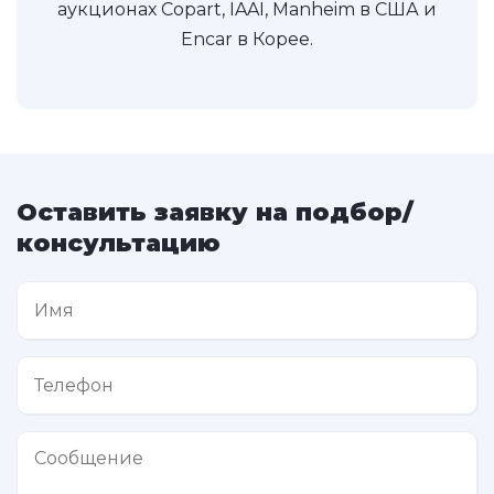
аукционах Copart, IAAI, Manheim в США и
Encar в Корее.
Оставить заявку на подбор/
консультацию