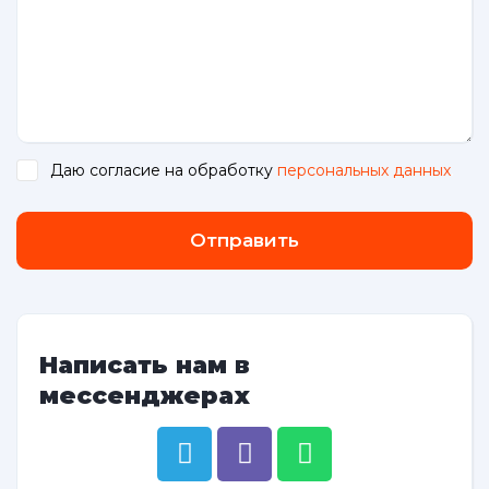
Даю согласие на обработку
персональных данных
.
Отправить
Написать нам в
мессенджерах