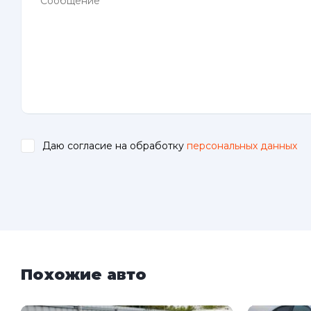
Даю согласие на обработку
персональных данных
.
Похожие авто