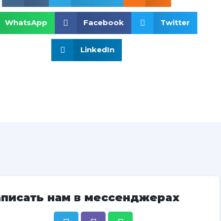
WhatsApp
Facebook
Twitter
LinkedIn
аписать нам в мессенджерах