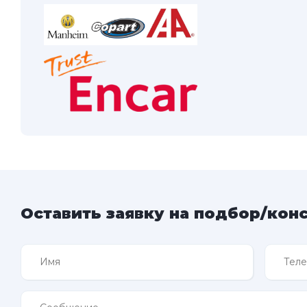
Оставить заявку на подбор/кон