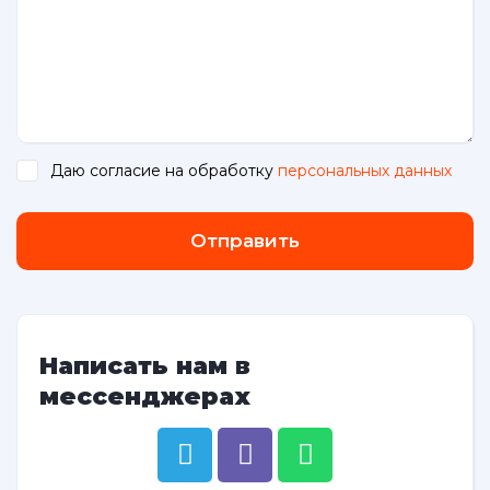
Даю согласие на обработку
персональных данных
.
Отправить
Написать нам в
мессенджерах