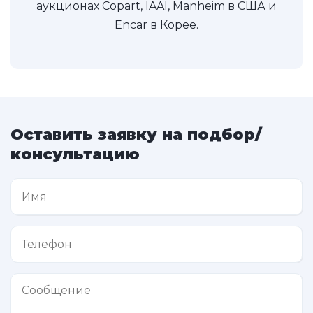
аукционах Copart, IAAI, Manheim в США и
Encar в Корее.
Оставить заявку на подбор/
консультацию