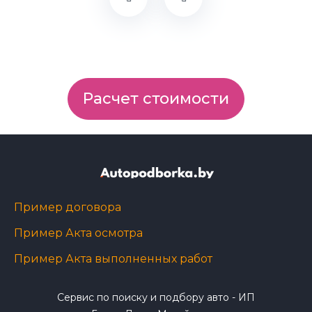
Расчет стоимости
Пример договора
Пример Акта осмотра
Пример Акта выполненных работ
Сервис по поиску и подбору авто - ИП