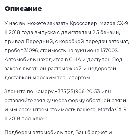
Описание
У нас вы можете заказать Кроссовер Mazda CX-9
II 2018 года выпуска с двигателем 2.5 бензин,
привод Передний, с коробкой передач автомат,
пробег 31096, стоимость на аукционе 15700$.
Автомобиль находится в США и доступен Под
заказ с льготной растоможкой и недорогой
доставкой морским транспортом.
Звоните по номеру
+375(25)906-20-53
или
оставляйте заявку через форму обратной связи
и мы рассчитаем стоимость вашего Mazda CX-9
II 2018 под ключ!
Подберем автомобиль под Ваш бюджет и