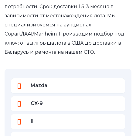
потребности. Срок доставки 1,5-3 месяца в
зависимости от местонахождения лота. Мы
специализируемся на аукционах
Copart/IAAI/Manheim. Производим подбор под
ключ: от выигрыша лота в США до доставки в
Беларусь и ремонта на нашем СТО.
Mazda
CX-9
II