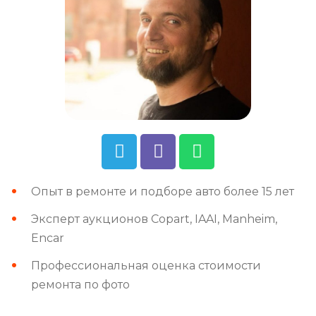
Опыт в ремонте и подборе авто более 15 лет
Эксперт аукционов Copart, IAAI, Manheim,
Encar
Профессиональная оценка стоимости
ремонта по фото