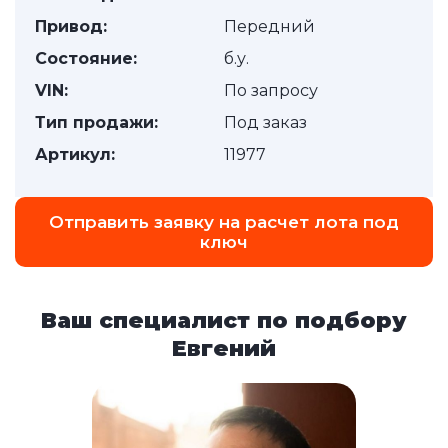
Привод:
Передний
Состояние:
б.у.
VIN:
По запросу
Тип продажи:
Под заказ
Артикул:
11977
Отправить заявку на расчет лота под
ключ
Ваш специалист по подбору
Евгений