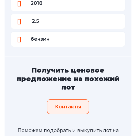
2018
2.5
бензин
Получить ценовое
предложение на похожий
лот
Контакты
Поможем подобрать и выкупить лот на