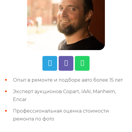
Опыт в ремонте и подборе авто более 15 лет
Эксперт аукционов Copart, IAAI, Manheim,
Encar
Профессиональная оценка стоимости
ремонта по фото