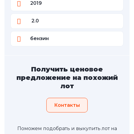
2019
2.0
бензин
Получить ценовое
предложение на похожий
лот
Контакты
Поможем подобрать и выкупить лот на