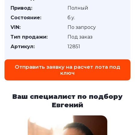
Привод:
Полный
Состояние:
б.у.
VIN:
По запросу
Тип продажи:
Под заказ
Артикул:
12851
Отправить заявку на расчет лота под
ключ
Ваш специалист по подбору
Евгений