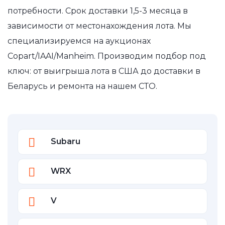
потребности. Срок доставки 1,5-3 месяца в
зависимости от местонахождения лота. Мы
специализируемся на аукционах
Copart/IAAI/Manheim. Производим подбор под
ключ: от выигрыша лота в США до доставки в
Беларусь и ремонта на нашем СТО.
Subaru
WRX
V