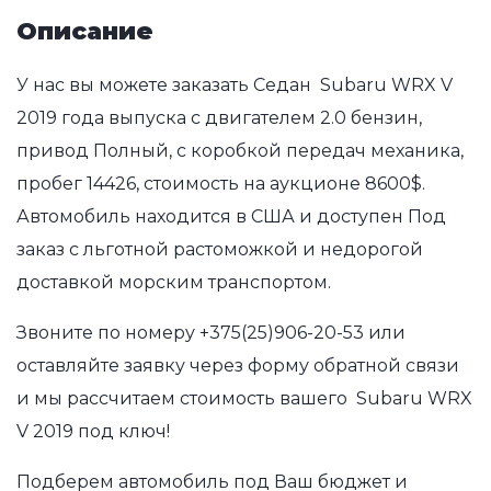
Описание
У нас вы можете заказать Седан Subaru WRX V
2019 года выпуска с двигателем 2.0 бензин,
привод Полный, с коробкой передач механика,
пробег 14426, стоимость на аукционе 8600$.
Автомобиль находится в США и доступен Под
заказ с льготной растоможкой и недорогой
доставкой морским транспортом.
Звоните по номеру
+375(25)906-20-53
или
оставляйте заявку через форму обратной связи
и мы рассчитаем стоимость вашего Subaru WRX
V 2019 под ключ!
Подберем автомобиль под Ваш бюджет и