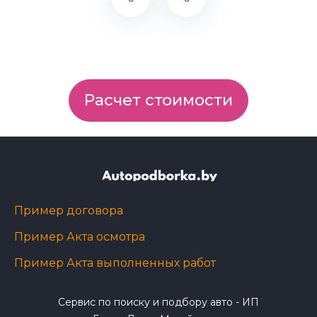
Расчет стоимости
Пример договора
Пример Акта осмотра
Пример Акта выполненных работ
Сервис по поиску и подбору авто - ИП