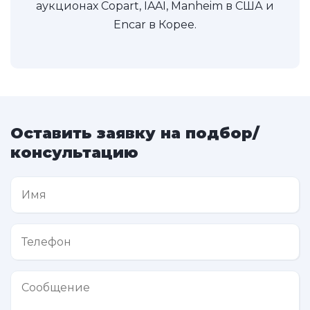
аукционах Copart, IAAI, Manheim в США и
Encar в Корее.
Оставить заявку на подбор/
консультацию