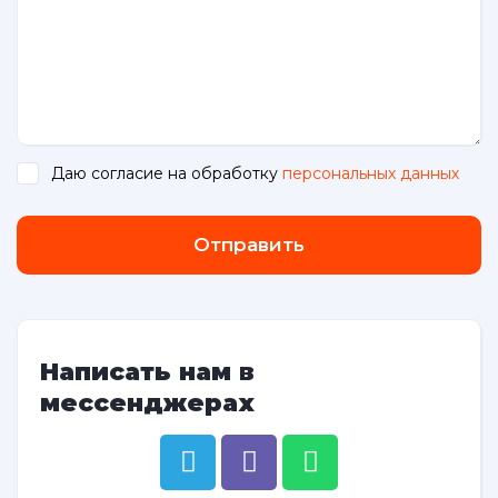
Даю согласие на обработку
персональных данных
.
Отправить
Написать нам в
мессенджерах