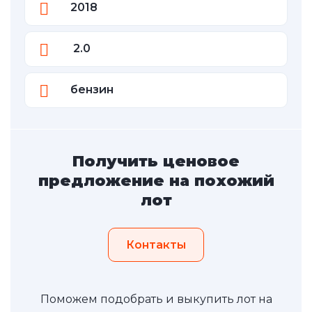
2018
2.0
бензин
Получить ценовое
предложение на похожий
лот
Контакты
Поможем подобрать и выкупить лот на