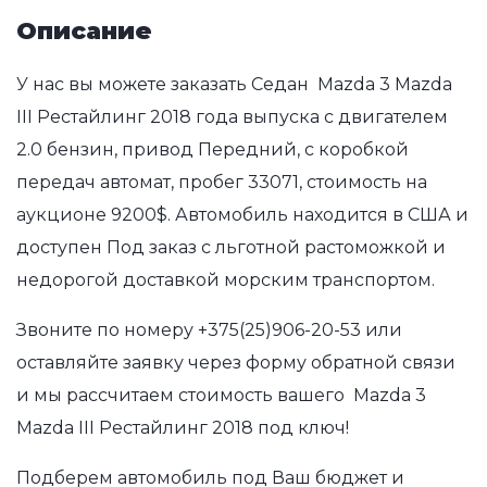
Описание
У нас вы можете заказать Седан Mazda 3 Mazda
III Рестайлинг 2018 года выпуска с двигателем
2.0 бензин, привод Передний, с коробкой
передач автомат, пробег 33071, стоимость на
аукционе 9200$. Автомобиль находится в США и
доступен Под заказ с льготной растоможкой и
недорогой доставкой морским транспортом.
Звоните по номеру
+375(25)906-20-53
или
оставляйте заявку через форму обратной связи
и мы рассчитаем стоимость вашего Mazda 3
Mazda III Рестайлинг 2018 под ключ!
Подберем автомобиль под Ваш бюджет и