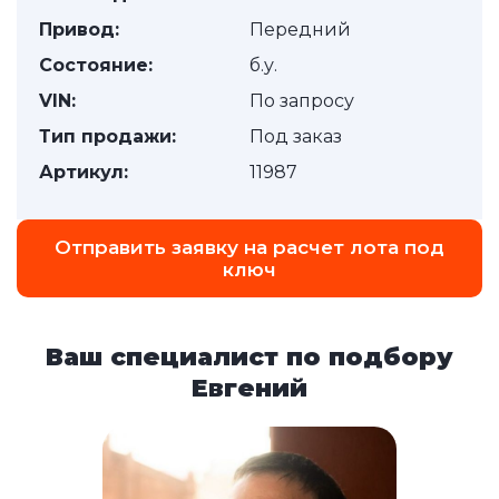
Привод:
Передний
Состояние:
б.у.
VIN:
По запросу
Тип продажи:
Под заказ
Артикул:
11987
Отправить заявку на расчет лота под
ключ
Ваш специалист по подбору
Евгений