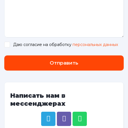
Даю согласие на обработку
персональных данных
.
Отправить
Написать нам в
мессенджерах