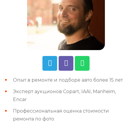
Опыт в ремонте и подборе авто более 15 лет
Эксперт аукционов Copart, IAAI, Manheim,
Encar
Профессиональная оценка стоимости
ремонта по фото