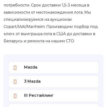
потребности. Срок доставки 1,5-3 месяца в
зависимости от местонахождения лота. Мы
специализируемся на аукционах
Copart/IAAI/Manheim. Производим подбор под
ключ: от выигрыша лота в США до доставки в
Беларусь и ремонта на нашем СТО.
Mazda
3 Mazda
III Рестайлинг