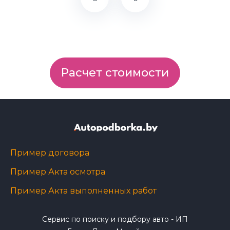
Расчет стоимости
Пример договора
Пример Акта осмотра
Пример Акта выполненных работ
Сервис по поиску и подбору авто - ИП