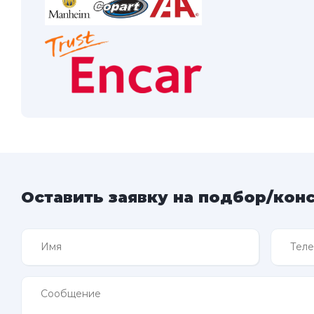
Оставить заявку на подбор/кон