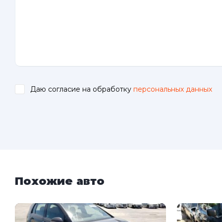
Даю согласие на обработку
персональных данных
.
Похожие авто