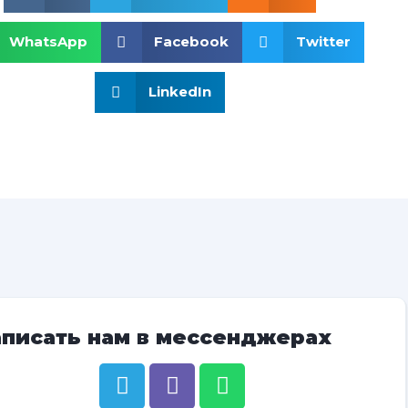
WhatsApp
Facebook
Twitter
LinkedIn
аписать нам в мессенджерах