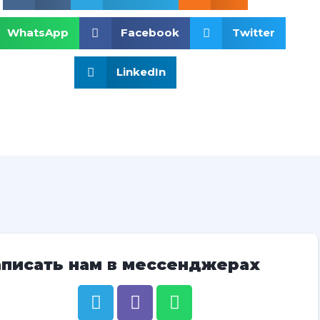
WhatsApp
Facebook
Twitter
LinkedIn
аписать нам в мессенджерах