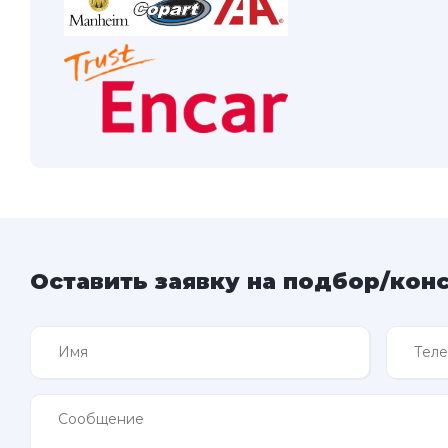
Оставить заявку на подбор/кон