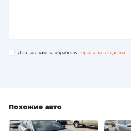
Даю согласие на обработку
персональных данных
.
Похожие авто