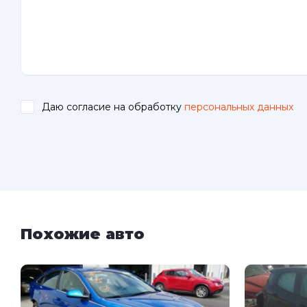
Даю согласие на обработку
персональных данных
.
Похожие авто