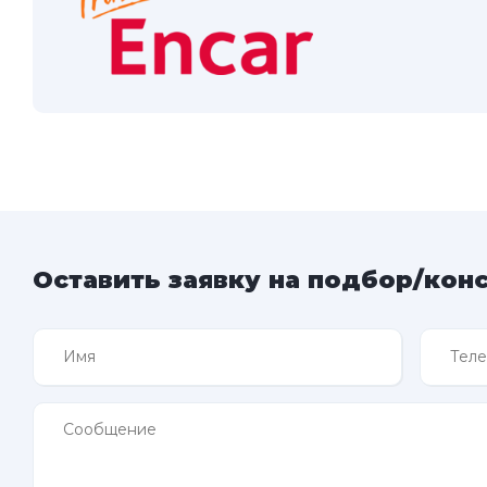
Оставить заявку на подбор/кон