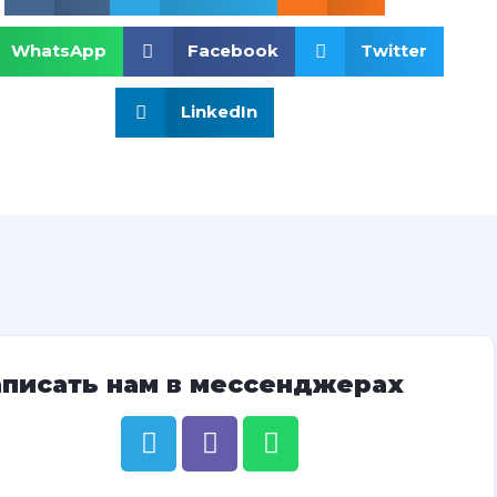
WhatsApp
Facebook
Twitter
LinkedIn
аписать нам в мессенджерах