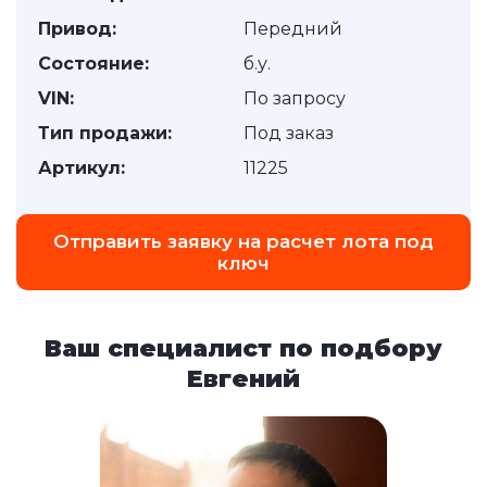
Привод:
Передний
Состояние:
б.у.
VIN:
По запросу
Тип продажи:
Под заказ
Артикул:
11225
Отправить заявку на расчет лота под
ключ
Ваш специалист по подбору
Евгений