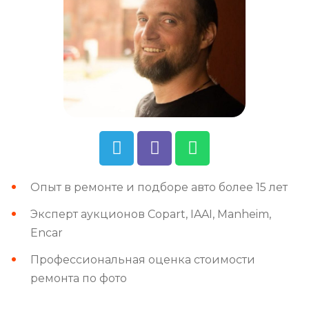
Опыт в ремонте и подборе авто более 15 лет
Эксперт аукционов Copart, IAAI, Manheim,
Encar
Профессиональная оценка стоимости
ремонта по фото