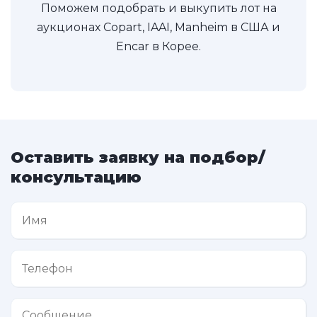
Поможем подобрать и выкупить лот на
аукционах Copart, IAAI, Manheim в США и
Encar в Корее.
Оставить заявку на подбор/
консультацию