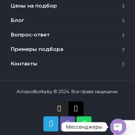
Цены на подбор
Блог
Вопрос-ответ
Примеры подбора
Контакты
Avtopodborka.by © 2024. Все права защищены.
Мессенджеры