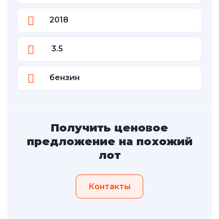
2018
3.5
бензин
Получить ценовое
предложение на похожий
лот
Контакты