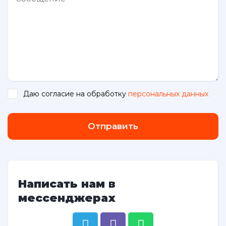
Даю согласие на обработку
персональных данных
.
Отправить
Написать нам в
мессенджерах