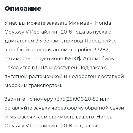
Описание
У нас вы можете заказать Минивен Honda
Odyssey V Рестайлинг 2018 года выпуска с
двигателем 3.5 бензин, привод Передний, с
коробкой передач автомат, пробег 37282,
стоимость на аукционе 15500$. Автомобиль
находится в США и доступен Под заказ с
льготной растоможкой и недорогой доставкой
морским транспортом.
Звоните по номеру
+375(25)906-20-53
или
оставляйте заявку через форму обратной связи
и мы рассчитаем стоимость вашего Honda
Odyssey V Рестайлинг 2018 под ключ!