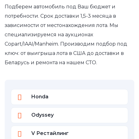
Подберем автомобиль под Ваш бюджет и
потребности. Срок доставки 1,5-3 месяца в
зависимости от местонахождения лота. Мы
специализируемся на аукционах
Copart/IAAI/Manheim. Производим подбор под
ключ: от выигрыша лота в США до доставки в
Беларусь и ремонта на нашем СТО.
Honda
Odyssey
V Рестайлинг