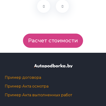
Расчет стоимости
Пример договора
Пример Акта осмотра
Пример Акта выполненных работ