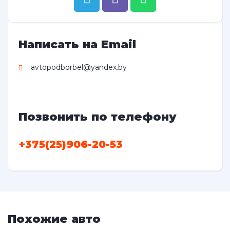
Написать на Email
avtopodborbel@yandex.by
Позвонить по телефону
+375(25)906-20-53
Похожие авто