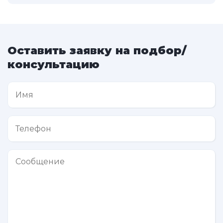
Оставить заявку на подбор/
консультацию