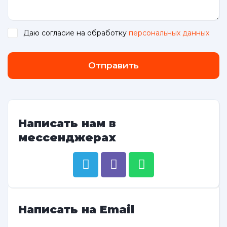
Даю согласие на обработку
персональных данных
.
Отправить
Написать нам в
мессенджерах
Написать на Email