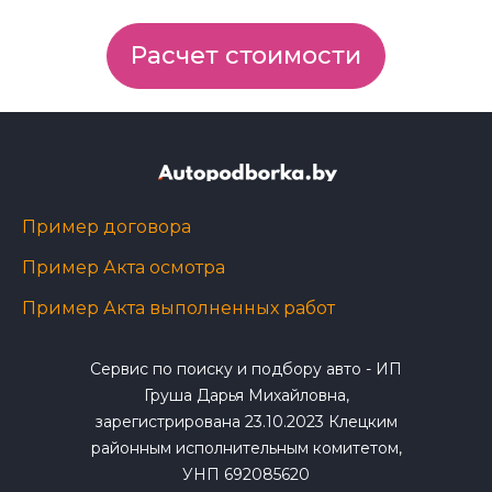
Расчет стоимости
Пример договора
Пример Акта осмотра
Пример Акта выполненных работ
Сервис по поиску и подбору авто - ИП
Груша Дарья Михайловна,
зарегистрирована 23.10.2023 Клецким
районным исполнительным комитетом,
УНП 692085620