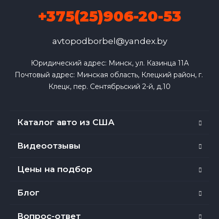
+375(25)906-20-53
avtopodborbel@yandex.by
Юридический адрес: Минск, ул. Казинца 11А

Почтовый адрес: Минская область, Клецкий район, г. 
Клецк, пер. Сентябрьский 2-й, д.10
Каталог авто из США
Видеоотзывы
Цены на подбор
Блог
Вопрос-ответ