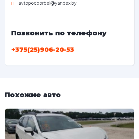
avtopodborbel@yandex.by
Позвонить по телефону
+375(25)906-20-53
Похожие авто