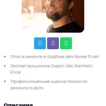
Опыт в ремонте и подборе авто более 15 лет
Эксперт аукционов Copart, IAAI, Manheim,
Encar
Профессиональная оценка стоимости
ремонта по фото
Описание