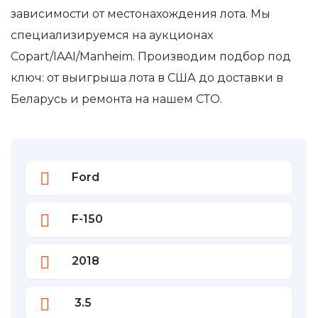
зависимости от местонахождения лота. Мы
специализируемся на аукционах
Copart/IAAI/Manheim. Производим подбор под
ключ: от выигрыша лота в США до доставки в
Беларусь и ремонта на нашем СТО.
Ford
F-150
2018
3.5