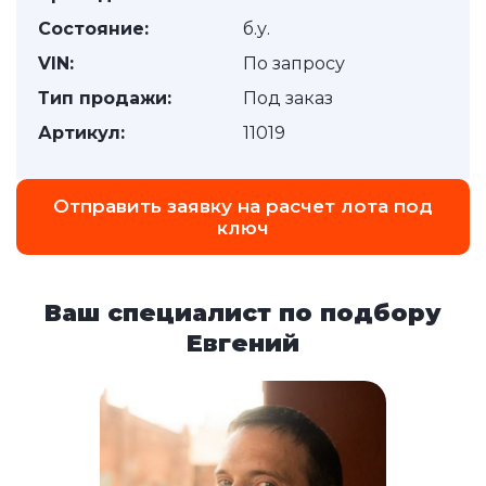
Состояние:
б.у.
VIN:
По запросу
Тип продажи:
Под заказ
Артикул:
11019
Отправить заявку на расчет лота под
ключ
Ваш специалист по подбору
Евгений