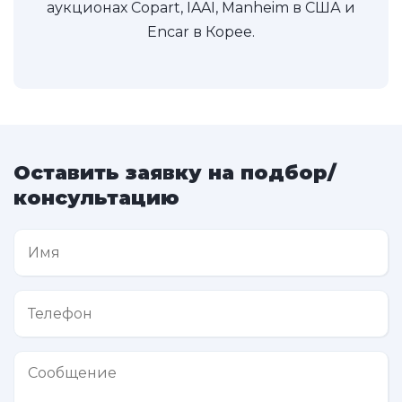
аукционах Copart, IAAI, Manheim в США и
Encar в Корее.
Оставить заявку на подбор/
консультацию