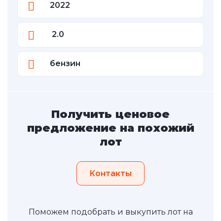
2022
2.0
бензин
Получить ценовое
предложение на похожий
лот
Контакты
Поможем подобрать и выкупить лот на