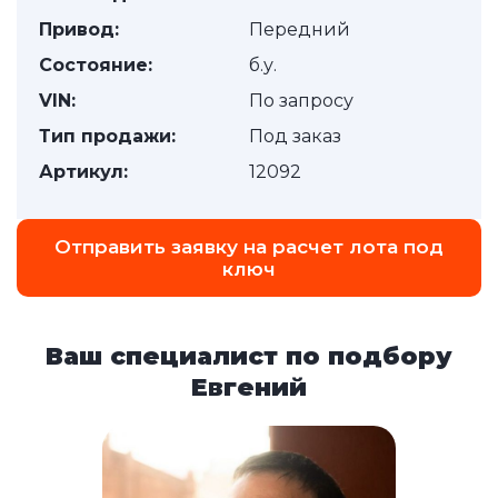
Привод:
Передний
Состояние:
б.у.
VIN:
По запросу
Тип продажи:
Под заказ
Артикул:
12092
Отправить заявку на расчет лота под
ключ
Ваш специалист по подбору
Евгений