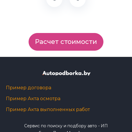
Расчет стоимости
Пример договора
Пример Акта осмотра
Пример Акта выполненных работ
Сервис по поиску и подбору авто - ИП