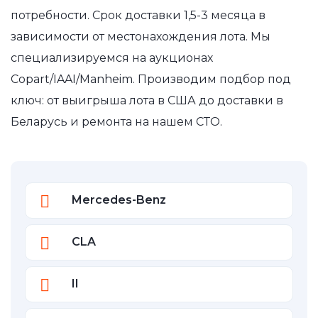
потребности. Срок доставки 1,5-3 месяца в
зависимости от местонахождения лота. Мы
специализируемся на аукционах
Copart/IAAI/Manheim. Производим подбор под
ключ: от выигрыша лота в США до доставки в
Беларусь и ремонта на нашем СТО.
Mercedes-Benz
CLA
II