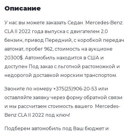
Описание
У нас вы можете заказать Седан Mercedes-Benz
CLA II 2022 года выпуска с двигателем 2.0
бензин, привод Передний, с коробкой передач
автомат, пробег 962, стоимость на аукционе
20300$. Автомобиль находится в США и
доступен Под заказ с льготной растоможкой и
недорогой доставкой морским транспортом.
Звоните по номеру
+375(25)906-20-53
или
оставляйте заявку через форму обратной связи
и мы рассчитаем стоимость вашего Mercedes-
Benz CLA II 2022 под ключ!
Подберем автомобиль под Ваш бюджет и