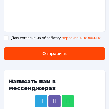
Даю согласие на обработку
персональных данных
.
Отправить
Написать нам в
мессенджерах