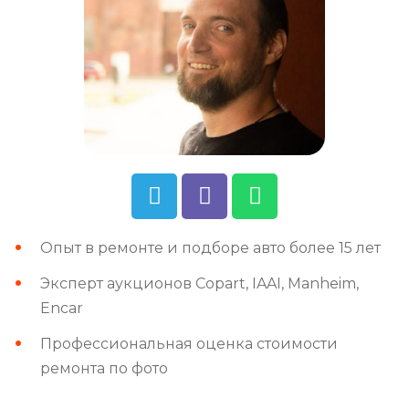
Опыт в ремонте и подборе авто более 15 лет
Эксперт аукционов Copart, IAAI, Manheim,
Encar
Профессиональная оценка стоимости
ремонта по фото