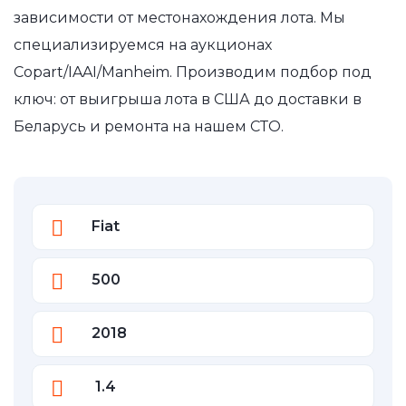
зависимости от местонахождения лота. Мы
специализируемся на аукционах
Copart/IAAI/Manheim. Производим подбор под
ключ: от выигрыша лота в США до доставки в
Беларусь и ремонта на нашем СТО.
Fiat
500
2018
1.4