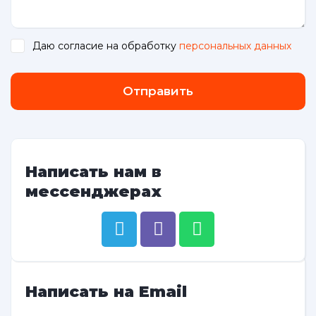
Даю согласие на обработку
персональных данных
.
Отправить
Написать нам в
мессенджерах
Написать на Email