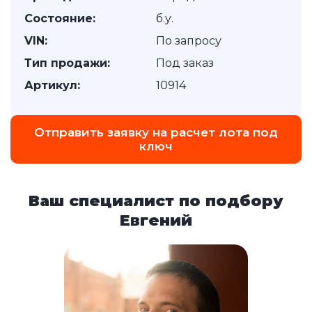
Состояние:
б.у.
VIN:
По запросу
Тип продажи:
Под заказ
Артикул:
10914
Отправить заявку на расчет лота под
ключ
Ваш специалист по подбору
Евгений