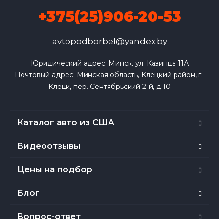
+375(25)906-20-53
avtopodborbel@yandex.by
Юридический адрес: Минск, ул. Казинца 11А

Почтовый адрес: Минская область, Клецкий район, г. 
Клецк, пер. Сентябрьский 2-й, д.10
Каталог авто из США
Видеоотзывы
Цены на подбор
Блог
Вопрос-ответ