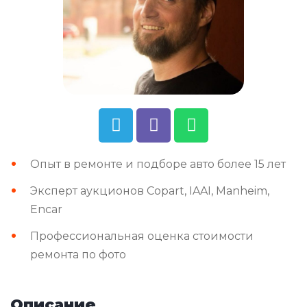
Опыт в ремонте и подборе авто более 15 лет
Эксперт аукционов Copart, IAAI, Manheim,
Encar
Профессиональная оценка стоимости
ремонта по фото
Описание