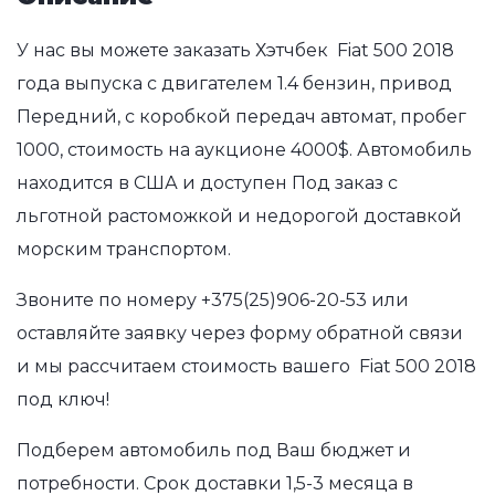
У нас вы можете заказать Хэтчбек Fiat 500 2018
года выпуска с двигателем 1.4 бензин, привод
Передний, с коробкой передач автомат, пробег
1000, стоимость на аукционе 4000$. Автомобиль
находится в США и доступен Под заказ с
льготной растоможкой и недорогой доставкой
морским транспортом.
Звоните по номеру
+375(25)906-20-53
или
оставляйте заявку через форму обратной связи
и мы рассчитаем стоимость вашего Fiat 500 2018
под ключ!
Подберем автомобиль под Ваш бюджет и
потребности. Срок доставки 1,5-3 месяца в