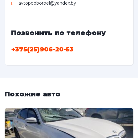
avtopodborbel@yandex.by
Позвонить по телефону
+375(25)906-20-53
Похожие авто