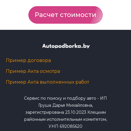
Расчет стоимости
Пример договора
Пример Акта осмотра
Пример Акта выполненных работ
Сервис по поиску и подбору авто - ИП
Груша Дарья Михайловна,
зарегистрирована 23.10.2023 Клецким
районным исполнительным комитетом,
УНП 692085620