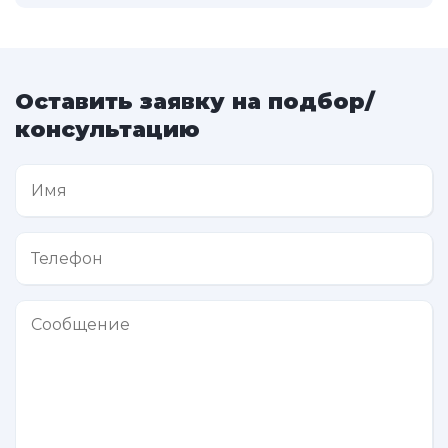
Оставить заявку на подбор/
консультацию