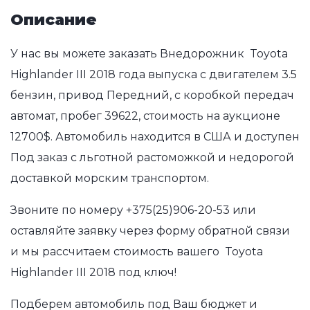
Описание
У нас вы можете заказать Внедорожник Toyota
Highlander III 2018 года выпуска с двигателем 3.5
бензин, привод Передний, с коробкой передач
автомат, пробег 39622, стоимость на аукционе
12700$. Автомобиль находится в США и доступен
Под заказ с льготной растоможкой и недорогой
доставкой морским транспортом.
Звоните по номеру
+375(25)906-20-53
или
оставляйте заявку через форму обратной связи
и мы рассчитаем стоимость вашего Toyota
Highlander III 2018 под ключ!
Подберем автомобиль под Ваш бюджет и