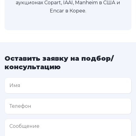
аукционах Copart, IAAI, Manheim в США и
Encar в Корее.
Оставить заявку на подбор/
консультацию