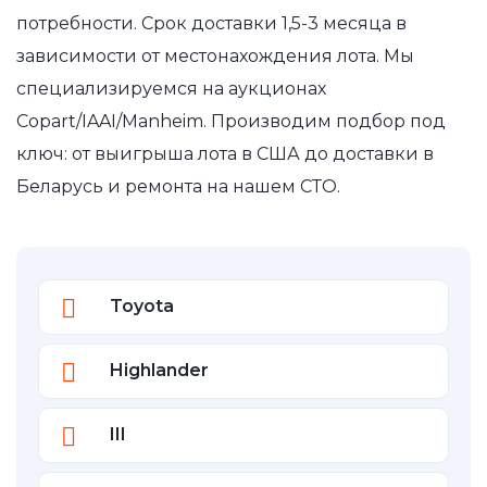
потребности. Срок доставки 1,5-3 месяца в
зависимости от местонахождения лота. Мы
специализируемся на аукционах
Copart/IAAI/Manheim. Производим подбор под
ключ: от выигрыша лота в США до доставки в
Беларусь и ремонта на нашем СТО.
Toyota
Highlander
III