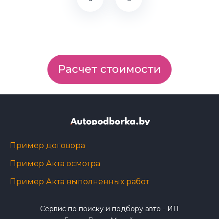
Расчет стоимости
Пример договора
Пример Акта осмотра
Пример Акта выполненных работ
Сервис по поиску и подбору авто - ИП