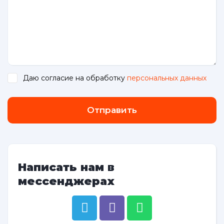
Даю согласие на обработку
персональных данных
.
Отправить
Написать нам в
мессенджерах