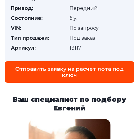
Привод:
Передний
Состояние:
б.у.
VIN:
По запросу
Тип продажи:
Под заказ
Артикул:
13117
Отправить заявку на расчет лота под
ключ
Ваш специалист по подбору
Евгений