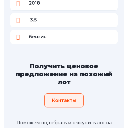
2018
3.5
бензин
Получить ценовое
предложение на похожий
лот
Контакты
Поможем подобрать и выкупить лот на