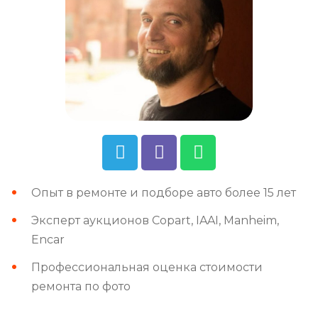
Опыт в ремонте и подборе авто более 15 лет
Эксперт аукционов Copart, IAAI, Manheim,
Encar
Профессиональная оценка стоимости
ремонта по фото