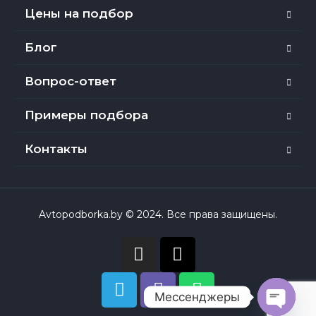
Цены на подбор
Блог
Вопрос-ответ
Примеры подбора
Контакты
Avtopodborka.by © 2024. Все права защищены.
Мессенджеры