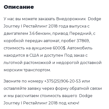
Описание
У нас вы можете заказать Внедорожник Dodge
Journey I Рестайлинг 2018 года выпуска с
двигателем 3.6 бензин, привод Передний, с
коробкой передач автомат, пробег 37869,
стоимость на аукционе 6000$. Автомобиль
находится в США и доступен Под заказ с
льготной растоможкой и недорогой доставкой
морским транспортом.
Звоните по номеру
+375(25)906-20-53
или
оставляйте заявку через форму обратной связи
и мы рассчитаем стоимость вашего Dodge
Journey I Рестайлинг 2018 под ключ!