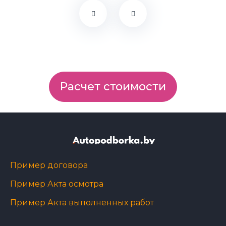
Расчет стоимости
Пример договора
Пример Акта осмотра
Пример Акта выполненных работ