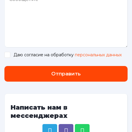
Даю согласие на обработку
персональных данных
.
Отправить
Написать нам в
мессенджерах