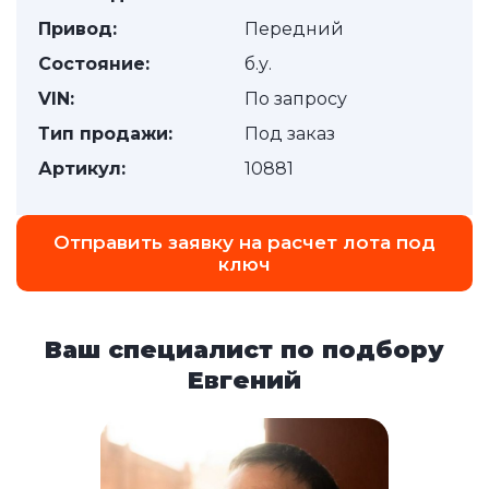
Привод:
Передний
Состояние:
б.у.
VIN:
По запросу
Тип продажи:
Под заказ
Артикул:
10881
Отправить заявку на расчет лота под
ключ
Ваш специалист по подбору
Евгений