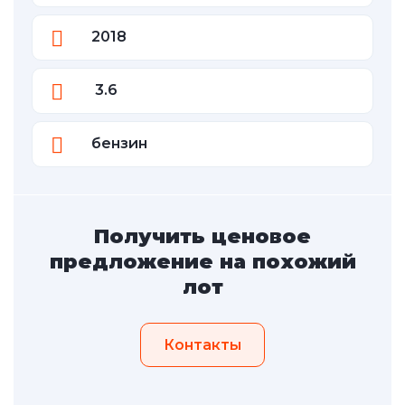
2018
3.6
бензин
Получить ценовое
предложение на похожий
лот
Контакты