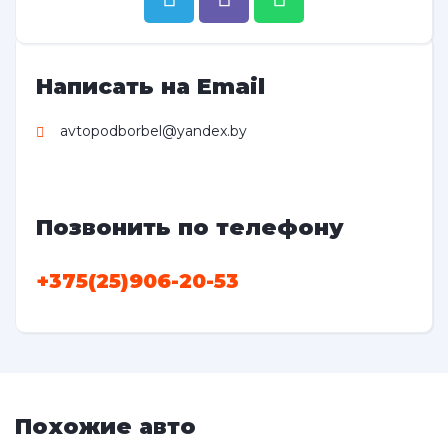
Написать на Email
avtopodborbel@yandex.by
Позвонить по телефону
+375(25)906-20-53
Похожие авто