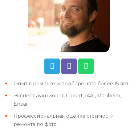
Опыт в ремонте и подборе авто более 15 лет
Эксперт аукционов Copart, IAAI, Manheim,
Encar
Профессиональная оценка стоимости
ремонта по фото