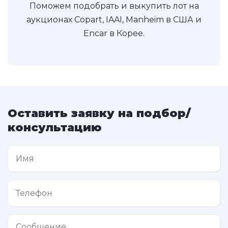
Поможем подобрать и выкупить лот на
аукционах Copart, IAAI, Manheim в США и
Encar в Корее.
Оставить заявку на подбор/
консультацию