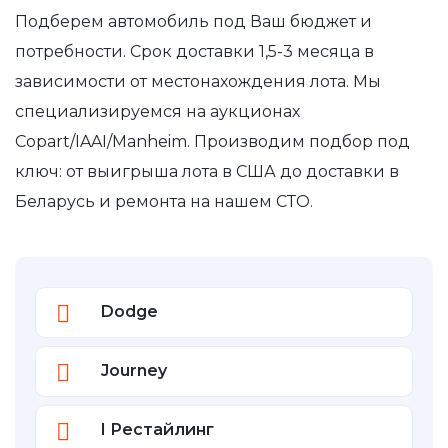
Подберем автомобиль под Ваш бюджет и
потребности. Срок доставки 1,5-3 месяца в
зависимости от местонахождения лота. Мы
специализируемся на аукционах
Copart/IAAI/Manheim. Производим подбор под
ключ: от выигрыша лота в США до доставки в
Беларусь и ремонта на нашем СТО.
Dodge
Journey
I Рестайлинг