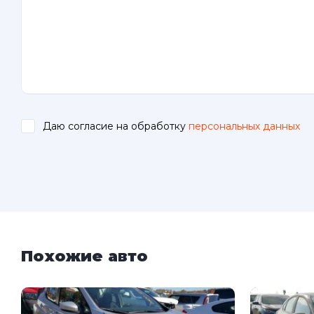
Даю согласие на обработку
персональных данных
.
Похожие авто