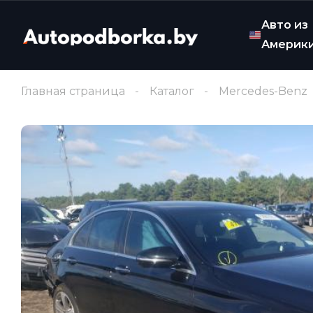
Авто из
Америк
Главная страница
Каталог
Mercedes-Benz