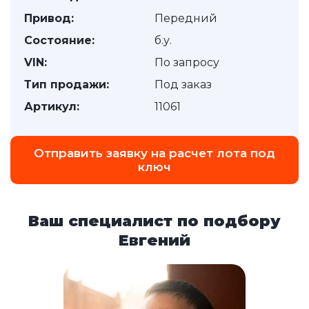
Привод:
Передний
Состояние:
б.у.
VIN:
По запросу
Тип продажи:
Под заказ
Артикул:
11061
Отправить заявку на расчет лота под
ключ
Ваш специалист по подбору
Евгений