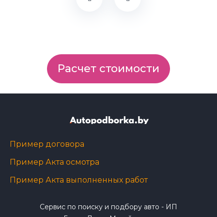
Расчет стоимости
Пример договора
Пример Акта осмотра
Пример Акта выполненных работ
Сервис по поиску и подбору авто - ИП