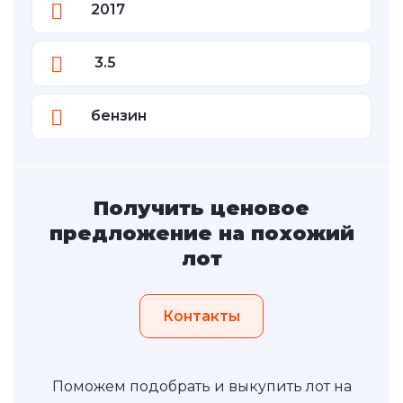
2017
3.5
бензин
Получить ценовое
предложение на похожий
лот
Контакты
Поможем подобрать и выкупить лот на