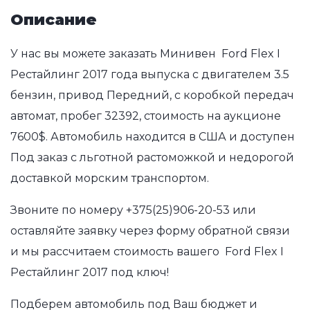
Описание
У нас вы можете заказать Минивен Ford Flex I
Рестайлинг 2017 года выпуска с двигателем 3.5
бензин, привод Передний, с коробкой передач
автомат, пробег 32392, стоимость на аукционе
7600$. Автомобиль находится в США и доступен
Под заказ с льготной растоможкой и недорогой
доставкой морским транспортом.
Звоните по номеру
+375(25)906-20-53
или
оставляйте заявку через форму обратной связи
и мы рассчитаем стоимость вашего Ford Flex I
Рестайлинг 2017 под ключ!
Подберем автомобиль под Ваш бюджет и