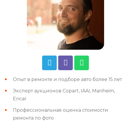
Опыт в ремонте и подборе авто более 15 лет
Эксперт аукционов Copart, IAAI, Manheim,
Encar
Профессиональная оценка стоимости
ремонта по фото