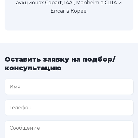
аукционах Copart, IAAI, Manheim в США и
Encar в Корее.
Оставить заявку на подбор/
консультацию