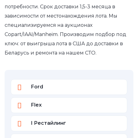
потребности. Срок доставки 1,5-3 месяца в
зависимости от местонахождения лота. Мы
специализируемся на аукционах
Copart/IAAI/Manheim. Производим подбор под
ключ: от выигрыша лота в США до доставки в
Беларусь и ремонта на нашем СТО.
Ford
Flex
I Рестайлинг