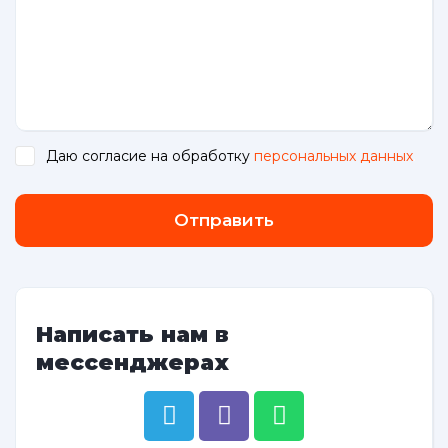
Даю согласие на обработку
персональных данных
.
Отправить
Написать нам в
мессенджерах