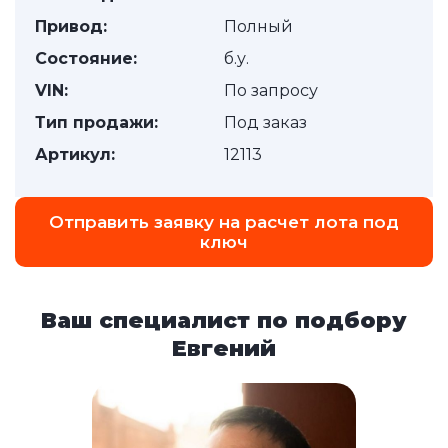
Привод:
Полный
Состояние:
б.у.
VIN:
По запросу
Тип продажи:
Под заказ
Артикул:
12113
Отправить заявку на расчет лота под
ключ
Ваш специалист по подбору
Евгений