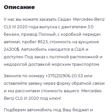
Описание
У нас вы можете заказать Седан Mercedes-Benz
CLS III 2020 года выпуска с двигателем 3.0
бензин, привод Полный, с коробкой передач
автомат, пробег 8523, стоимость на аукционе
24300$. Автомобиль находится в США и
доступен Под заказ с льготной растоможкой и
недорогой доставкой морским транспортом.
Звоните по номеру
+375(25)906-20-53
или
оставляйте заявку через форму обратной связи
и мы рассчитаем стоимость вашего Mercedes-
Benz CLS III 2020 под ключ!
Подберем автомобиль под Ваш бюджет и