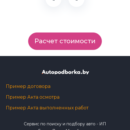
Расчет стоимости
Пример договора
Пример Акта осмотра
Пример Акта выполненных работ
Сервис по поиску и подбору авто - ИП