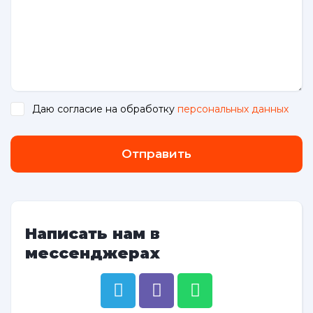
Даю согласие на обработку
персональных данных
.
Отправить
Написать нам в
мессенджерах