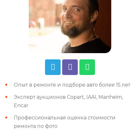
Опыт в ремонте и подборе авто более 15 лет
Эксперт аукционов Copart, IAAI, Manheim,
Encar
Профессиональная оценка стоимости
ремонта по фото