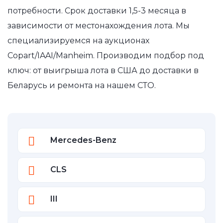
потребности. Срок доставки 1,5-3 месяца в
зависимости от местонахождения лота. Мы
специализируемся на аукционах
Copart/IAAI/Manheim. Производим подбор под
ключ: от выигрыша лота в США до доставки в
Беларусь и ремонта на нашем СТО.
Mercedes-Benz
CLS
III