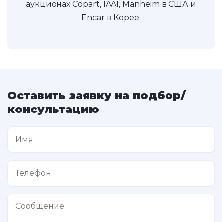
аукционах Copart, IAAI, Manheim в США и
Encar в Корее.
Оставить заявку на подбор/
консультацию