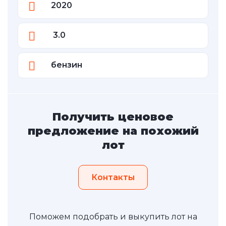
2020
3.0
бензин
Получить ценовое
предложение на похожий
лот
Контакты
Поможем подобрать и выкупить лот на