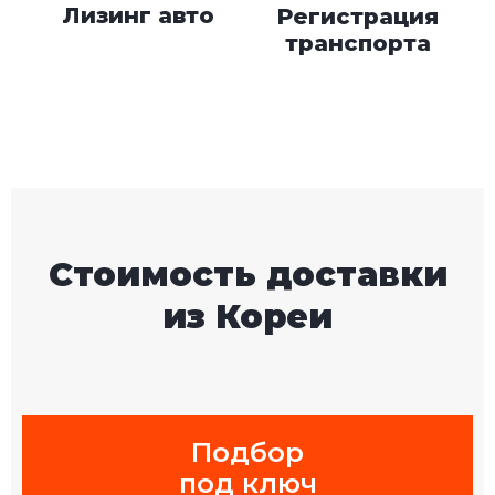
Лизинг авто
Регистрация
транспорта
Стоимость доставки
из Кореи
Подбор
под ключ