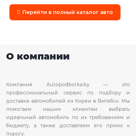
Перейти в полный каталог авто
О компании
Компания Autopodborka.by — это
профессиональный сервис по подбору и
доставке автомобилей из Кореи в Витебск. Мы
помогаем нашим клиентам выбрать
идеальный автомобиль по их требованиям и
бюджету, а также доставляем его прямо к
порогу.