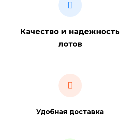
Качество и надежность
лотов
Удобная доставка