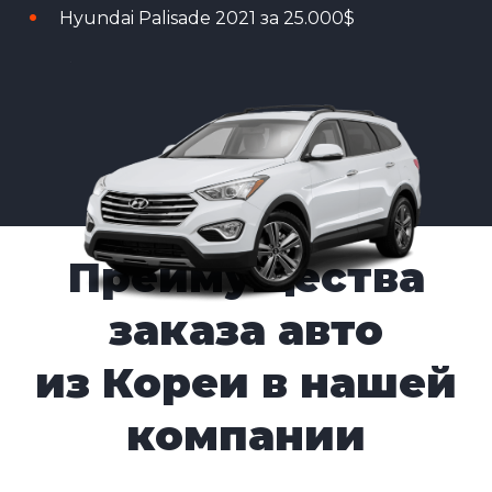
Hyundai Palisade 2021 за 25.000$
Преимущества
заказа авто
из Кореи в нашей
компании