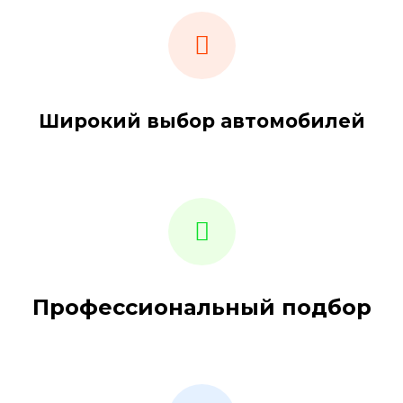
Широкий выбор автомобилей
Профессиональный подбор