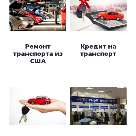
Ремонт
Кредит на
транспорта из
транспорт
США