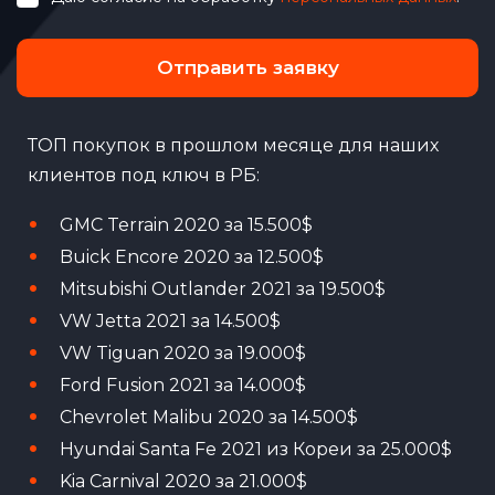
Отправить заявку
ТОП покупок в прошлом месяце для наших
клиентов под ключ в РБ:
GMC Terrain 2020 за 15.500$
Buick Encore 2020 за 12.500$
Mitsubishi Outlander 2021 за 19.500$
VW Jetta 2021 за 14.500$
VW Tiguan 2020 за 19.000$
Ford Fusion 2021 за 14.000$
Chevrolet Malibu 2020 за 14.500$
Hyundai Santa Fe 2021 из Кореи за 25.000$
Kia Carnival 2020 за 21.000$