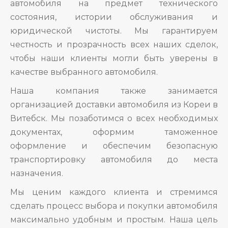
автомобиля на предмет технического
состояния, истории обслуживания и
юридической чистоты. Мы гарантируем
честность и прозрачность всех наших сделок,
чтобы наши клиенты могли быть уверены в
качестве выбранного автомобиля.
Наша компания также занимается
организацией доставки автомобиля из Кореи в
Витебск. Мы позаботимся о всех необходимых
документах, оформим таможенное
оформление и обеспечим безопасную
транспортировку автомобиля до места
назначения.
Мы ценим каждого клиента и стремимся
сделать процесс выбора и покупки автомобиля
максимально удобным и простым. Наша цель