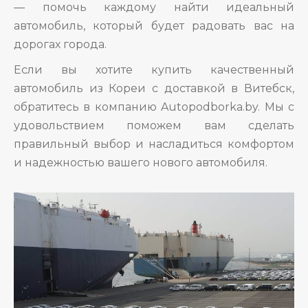
— помочь каждому найти идеальный
автомобиль, который будет радовать вас на
дорогах города.
Если вы хотите купить качественный
автомобиль из Кореи с доставкой в Витебск,
обратитесь в компанию Autopodborka.by. Мы с
удовольствием поможем вам сделать
правильный выбор и насладиться комфортом
и надежностью вашего нового автомобиля.