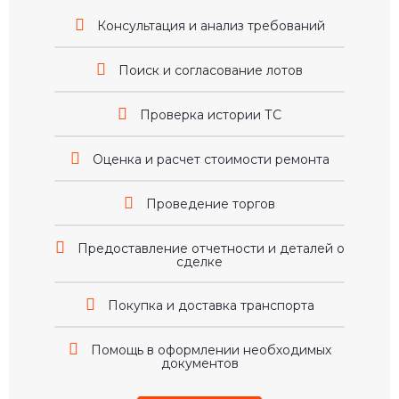
Консультация и анализ требований
Поиск и согласование лотов
Проверка истории ТС
Оценка и расчет стоимости ремонта
Проведение торгов
Предоставление отчетности и деталей о
сделке
Покупка и доставка транспорта
Помощь в оформлении необходимых
документов