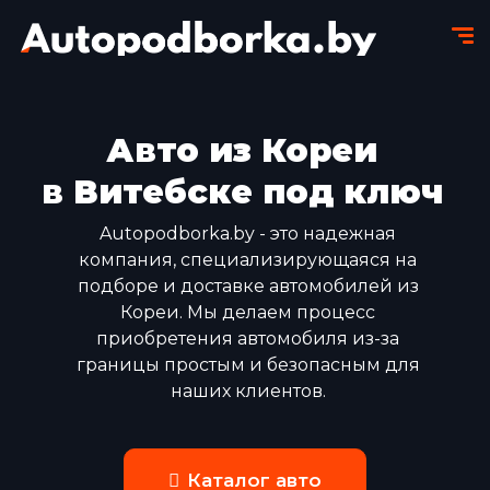
Авто из Кореи
в Витебске под ключ
Autopodborka.by - это надежная
компания, специализирующаяся на
подборе и доставке автомобилей из
Кореи. Мы делаем процесс
приобретения автомобиля из-за
границы простым и безопасным для
наших клиентов.
Каталог авто