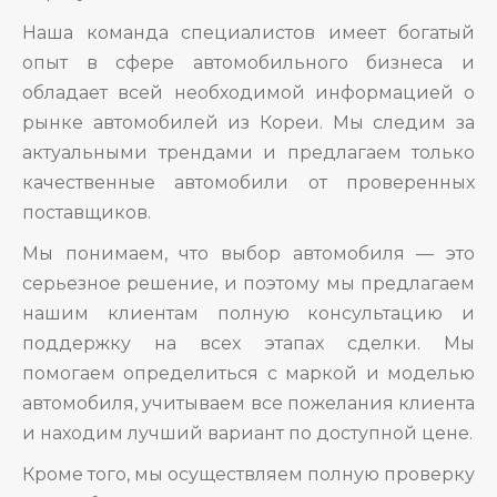
Наша команда специалистов имеет богатый
опыт в сфере автомобильного бизнеса и
обладает всей необходимой информацией о
рынке автомобилей из Кореи. Мы следим за
актуальными трендами и предлагаем только
качественные автомобили от проверенных
поставщиков.
Мы понимаем, что выбор автомобиля — это
серьезное решение, и поэтому мы предлагаем
нашим клиентам полную консультацию и
поддержку на всех этапах сделки. Мы
помогаем определиться с маркой и моделью
автомобиля, учитываем все пожелания клиента
и находим лучший вариант по доступной цене.
Кроме того, мы осуществляем полную проверку