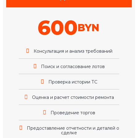
600
BYN
Консультация и анализ требований
Поиск и согласование лотов
Проверка истории ТС
Оценка и расчет стоимости ремонта
Проведение торгов
Предоставление отчетности и деталей о
сделке