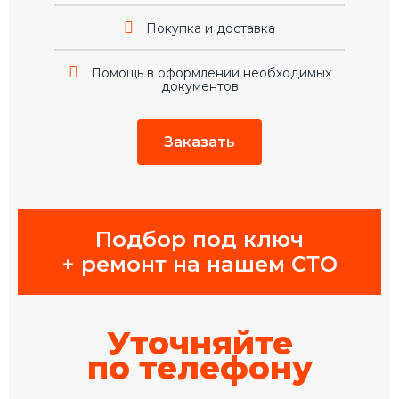
Покупка и доставка
Помощь в оформлении необходимых
документов
Заказать
Подбор под ключ
+ ремонт на нашем СТО
Уточняйте
по телефону