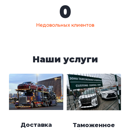
0
Недовольных клиентов
Наши услуги
Доставка
Таможенное