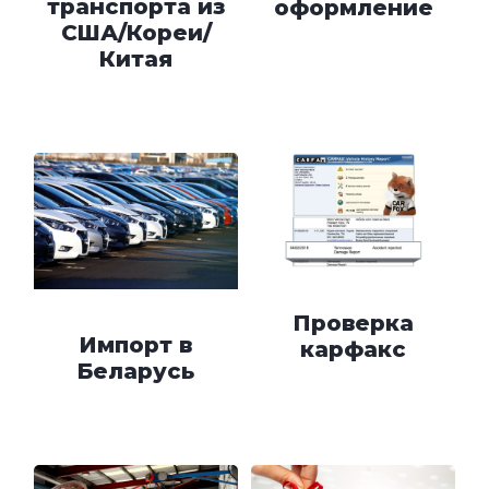
транспорта из
оформление
США/Кореи/
Китая
Проверка
Импорт в
карфакс
Беларусь