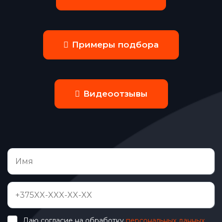
Примеры подбора
Видеоотзывы
Даю согласие на обработку
персональных данных
.