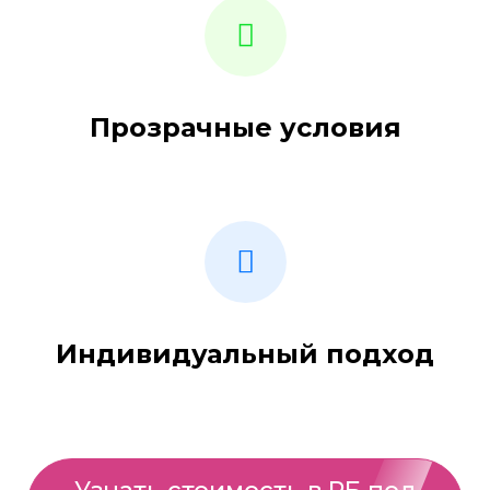
Прозрачные условия
Индивидуальный подход