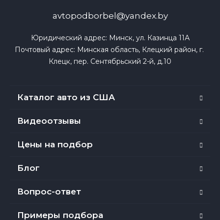
avtopodborbel@yandex.by
Юридический адрес: Минск, ул. Казинца 11А

Почтовый адрес: Минская область, Клецкий район, г. 
Клецк, пер. Сентябрьский 2-й, д.10
Каталог авто из США
Видеоотзывы
Цены на подбор
Блог
Вопрос-ответ
Примеры подбора