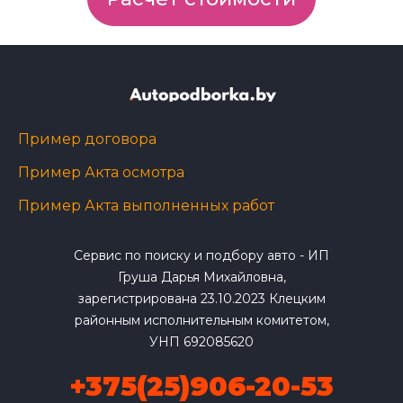
Пример договора
Пример Акта осмотра
Пример Акта выполненных работ
Сервис по поиску и подбору авто - ИП
Груша Дарья Михайловна,
зарегистрирована 23.10.2023 Клецким
районным исполнительным комитетом,
УНП 692085620
+375(25)906-20-53