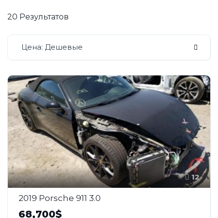
20 Результатов
Цена: Дешевые
12
2019 Porsche 911 3.0
68,700$