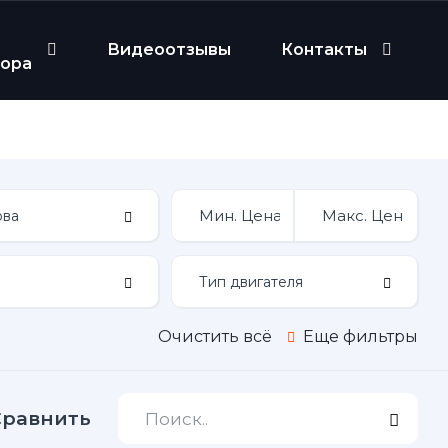
Видеоотзывы
Контакты
бора
Очистить всё
Еще фильтры
Сравнить