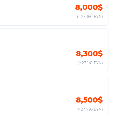
8,000$
(≈ 26 160 BYN)
8,300$
(≈ 27 141 BYN)
8,500$
(≈ 27 795 BYN)