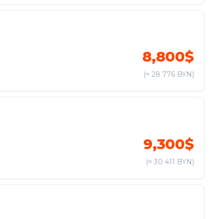
8,800$
(≈ 28 776 BYN)
9,300$
(≈ 30 411 BYN)