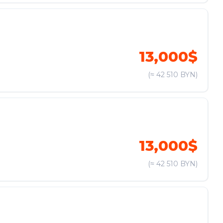
13,000$
(≈ 42 510 BYN)
13,000$
(≈ 42 510 BYN)