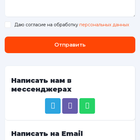
Даю согласие на обработку
персональных данных
.
Отправить
Написать нам в
мессенджерах
Написать на Email