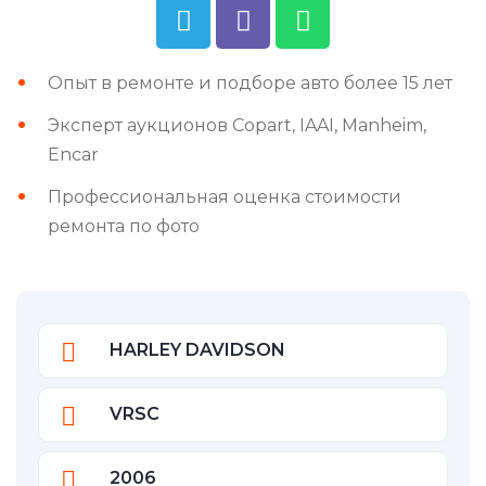
Опыт в ремонте и подборе авто более 15 лет
Эксперт аукционов Copart, IAAI, Manheim,
Encar
Профессиональная оценка стоимости
ремонта по фото
HARLEY DAVIDSON
VRSC
2006