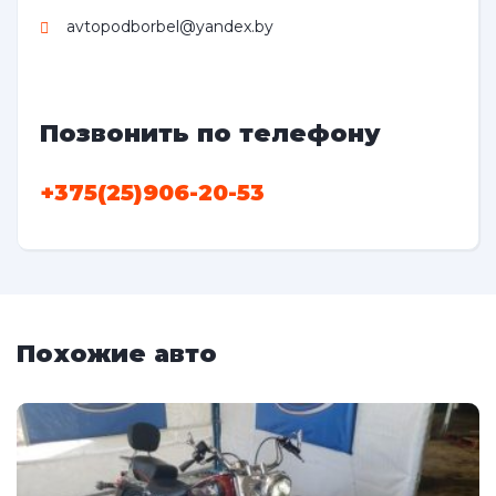
avtopodborbel@yandex.by
Позвонить по телефону
+375(25)906-20-53
Похожие авто