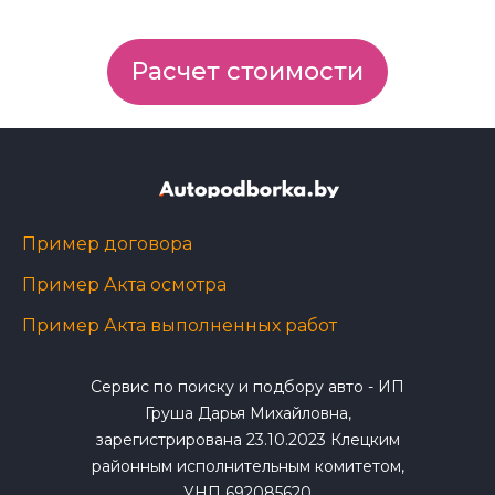
Расчет стоимости
Пример договора
Пример Акта осмотра
Пример Акта выполненных работ
Сервис по поиску и подбору авто - ИП
Груша Дарья Михайловна,
зарегистрирована 23.10.2023 Клецким
районным исполнительным комитетом,
УНП 692085620