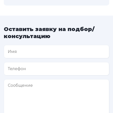
Оставить заявку на подбор/
консультацию