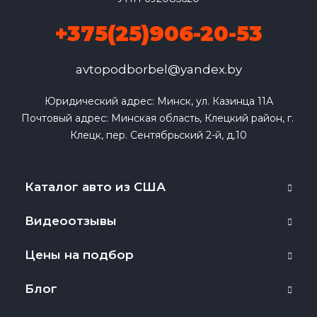
+375(25)906-20-53
avtopodborbel@yandex.by
Юридический адрес: Минск, ул. Казинца 11А

Почтовый адрес: Минская область, Клецкий район, г. 
Клецк, пер. Сентябрьский 2-й, д.10
Каталог авто из США
Видеоотзывы
Цены на подбор
Блог