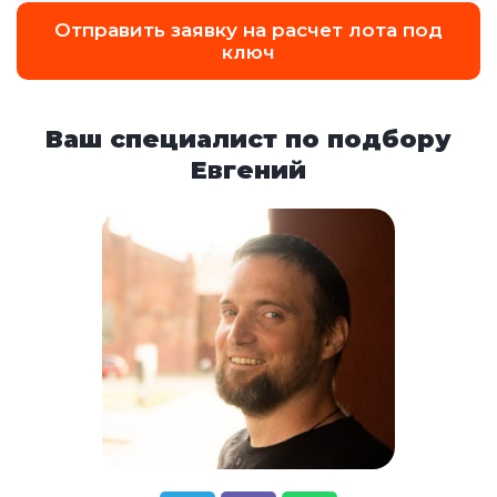
Отправить заявку на расчет лота под
ключ
Ваш специалист по подбору
Евгений