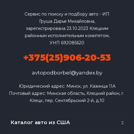
Сервис по поиску и подбору авто - ИП
Груша Дарья Михайловна,
зарегистрирована 23.10.2023 Клецким
районным исполнительным комитетом,
УНП 692085620
+375(25)906-20-53
avtopodborbel@yandex.by
Юридический адрес: Минск, ул. Казинца 11А

Почтовый адрес: Минская область, Клецкий район, г. 
Клецк, пер. Сентябрьский 2-й, д.10
Каталог авто из США