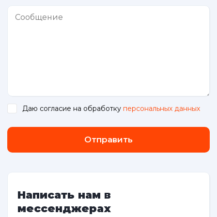
Даю согласие на обработку
персональных данных
.
Отправить
Написать нам в
мессенджерах