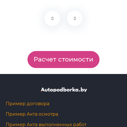
Расчет стоимости
Пример договора
Пример Акта осмотра
Пример Акта выполненных работ