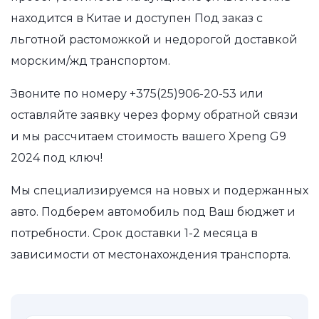
находится в Китае и доступен Под заказ с
льготной растоможкой и недорогой доставкой
морским/жд транспортом.
Звоните по номеру
+375(25)906-20-53
или
оставляйте заявку через форму обратной связи
и мы рассчитаем стоимость вашего Xpeng G9
2024 под ключ!
Мы специализируемся на новых и подержанных
авто. Подберем автомобиль под Ваш бюджет и
потребности. Срок доставки 1-2 месяца в
зависимости от местонахождения транспорта.