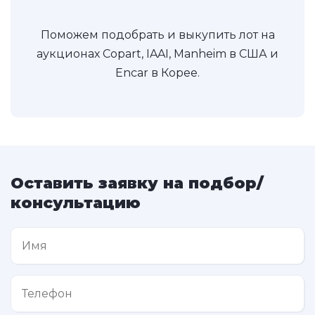
Поможем подобрать и выкупить лот на
аукционах Copart, IAAI, Manheim в США и
Encar в Корее.
Оставить заявку на подбор/
консультацию