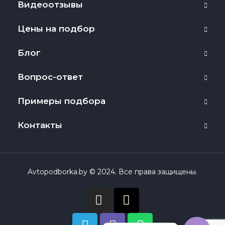
Видеоотзывы
Цены на подбор
Блог
Вопрос-ответ
Примеры подбора
Контакты
Avtopodborka.by © 2024. Все права защищены.