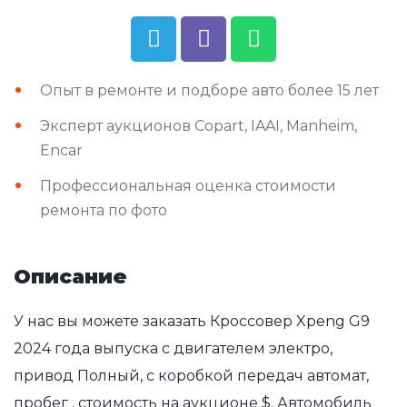
Опыт в ремонте и подборе авто более 15 лет
Эксперт аукционов Copart, IAAI, Manheim,
Encar
Профессиональная оценка стоимости
ремонта по фото
Описание
У нас вы можете заказать Кроссовер Xpeng G9
2024 года выпуска с двигателем электро,
привод Полный, с коробкой передач автомат,
пробег , стоимость на аукционе $. Автомобиль