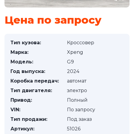
Цена по запросу
Тип кузова:
Кроссовер
Марка:
Xpeng
Модель:
G9
Год выпуска:
2024
Коробка передач:
автомат
Тип двигателя:
электро
Привод:
Полный
VIN:
По запросу
Тип продажи:
Под заказ
Артикул:
51026