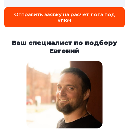
Отправить заявку на расчет лота под
ключ
Ваш специалист по подбору
Евгений