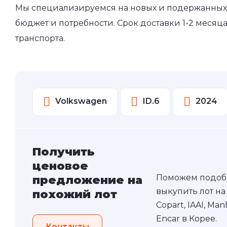
Мы специализируемся на новых и подержанных 
бюджет и потребности. Срок доставки 1-2 месяц
транспорта.
Volkswagen
ID.6
2024
Получить
ценовое
Поможем подоб
предложение на
выкупить лот на
похожий лот
Copart, IAAI, Ma
Encar в Корее.
Контакты