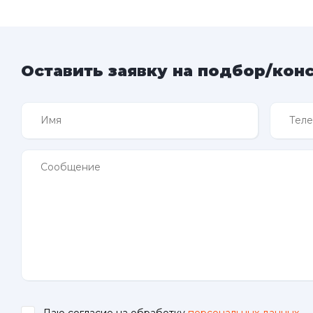
Оставить заявку на подбор/кон