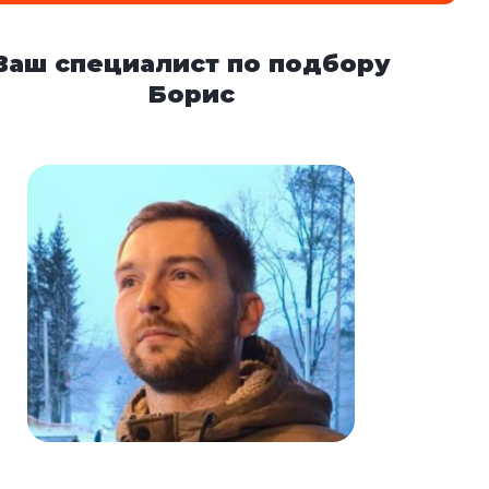
Ваш специалист по подбору
Борис