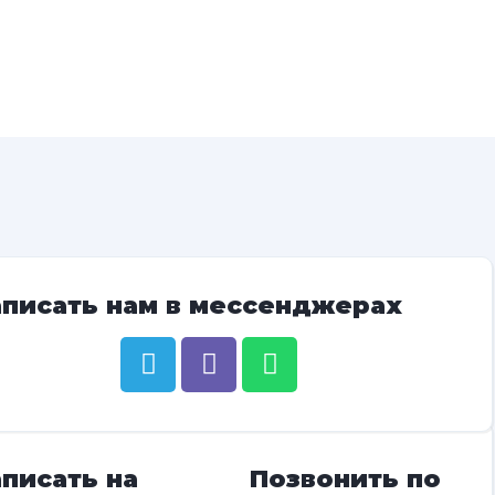
аписать нам в мессенджерах
писать на
Позвонить по