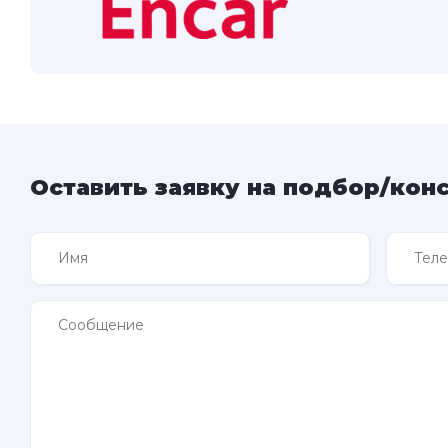
Оставить заявку на подбор/кон