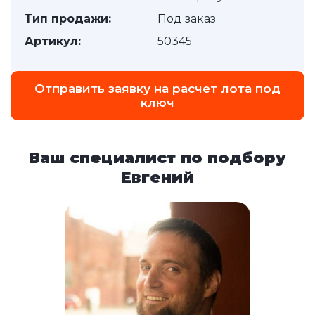
Тип продажи:
Под заказ
Артикул:
50345
Отправить заявку на расчет лота под
ключ
Ваш специалист по подбору
Евгений