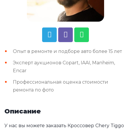
Опыт в ремонте и подборе авто более 15 лет
Эксперт аукционов Copart, IAAI, Manheim,
Encar
Профессиональная оценка стоимости
ремонта по фото
Описание
У нас вы можете заказать Кроссовер Chery Tiggo