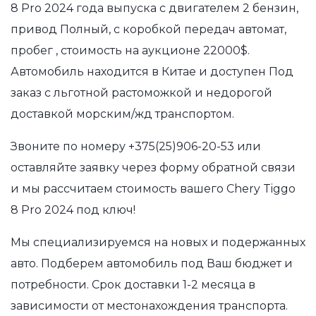
8 Pro 2024 года выпуска с двигателем 2 бензин,
привод Полный, с коробкой передач автомат,
пробег , стоимость на аукционе 22000$.
Автомобиль находится в Китае и доступен Под
заказ с льготной растоможкой и недорогой
доставкой морским/жд транспортом.
Звоните по номеру
+375(25)906-20-53
или
оставляйте заявку через форму обратной связи
и мы рассчитаем стоимость вашего Chery Tiggo
8 Pro 2024 под ключ!
Мы специализируемся на новых и подержанных
авто. Подберем автомобиль под Ваш бюджет и
потребности. Срок доставки 1-2 месяца в
зависимости от местонахождения транспорта.