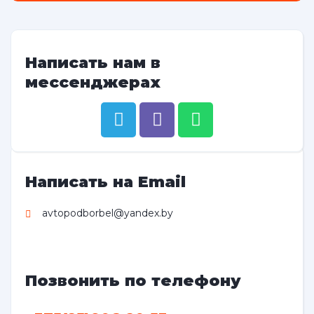
Написать нам в
мессенджерах
Написать на Email
avtopodborbel@yandex.by
Позвонить по телефону