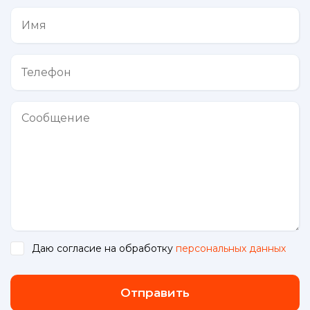
Даю согласие на обработку
персональных данных
.
Отправить