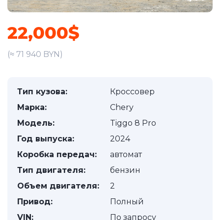
22,000$
(≈ 71 940 BYN)
Тип кузова:
Кроссовер
Марка:
Chery
Модель:
Tiggo 8 Pro
Год выпуска:
2024
Коробка передач:
автомат
Тип двигателя:
бензин
Объем двигателя:
2
Привод:
Полный
VIN:
По запросу