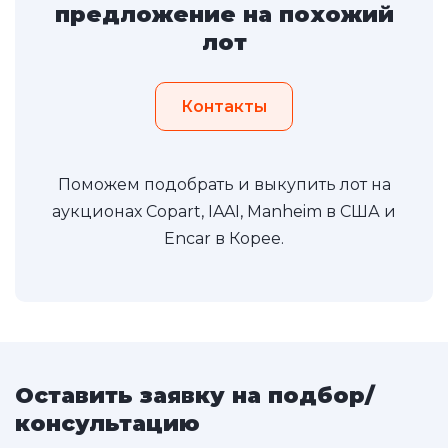
предложение на похожий
лот
Контакты
Поможем подобрать и выкупить лот на
аукционах Copart, IAAI, Manheim в США и
Encar в Корее.
Оставить заявку на подбор/
консультацию