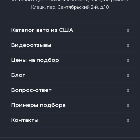
Клецк, пер. Сентябрьский 2-й, д.10
Каталог авто из США
Видеоотзывы
Цены на подбор
Блог
Вопрос-ответ
Примеры подбора
Контакты