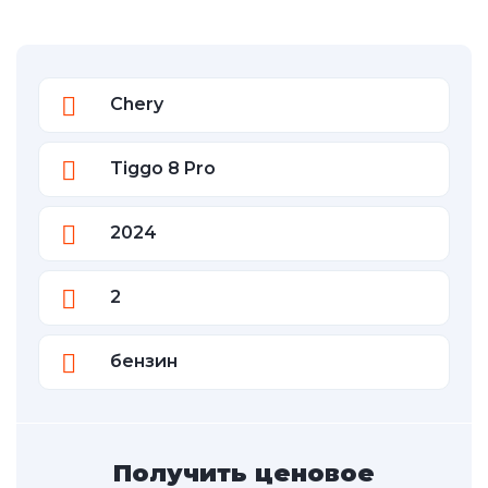
Chery
Tiggo 8 Pro
2024
2
бензин
Получить ценовое