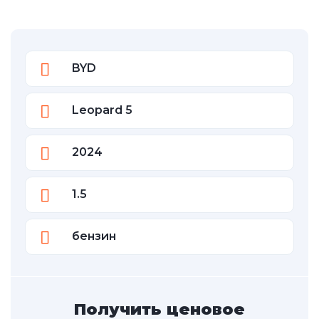
BYD
Leopard 5
2024
1.5
бензин
Получить ценовое