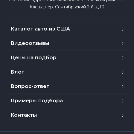
Клецк, пер. Сентябрьский 2-й, д.10
Каталог авто из США
Видеоотзывы
Цены на подбор
Блог
Вопрос-ответ
Примеры подбора
Контакты