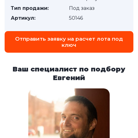
Тип продажи:
Под заказ
Артикул:
50146
Отправить заявку на расчет лота под
ключ
Ваш специалист по подбору
Евгений