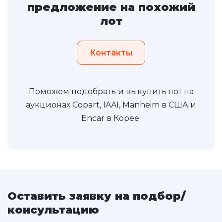
предложение на похожий
лот
Контакты
Поможем подобрать и выкупить лот на
аукционах Copart, IAAI, Manheim в США и
Encar в Корее.
Оставить заявку на подбор/
консультацию