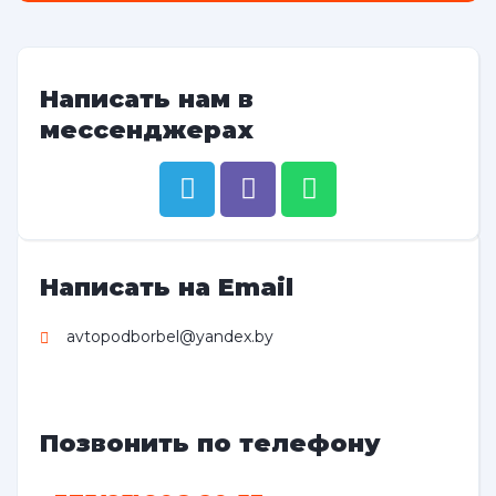
Написать нам в
мессенджерах
Написать на Email
avtopodborbel@yandex.by
Позвонить по телефону