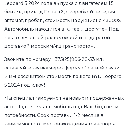
Leopard 5 2024 года выпуска с двигателем 1.5
бензин, привод Полный, с коробкой передач
автомат, пробег , стоимость на аукционе 43000$.
Автомобиль находится в Китае и доступен Под
заказ с льготной растоможкой и недорогой
доставкой морским/жд транспортом.
Звоните по номеру
+375(25)906-20-53
или
оставляйте заявку через форму обратной связи
и мы рассчитаем стоимость вашего BYD Leopard
5 2024 под ключ!
Мы специализируемся на новых и подержанных
авто. Подберем автомобиль под Ваш бюджет и
потребности. Срок доставки 1-2 месяца в
зависимости от местонахождения транспорта.