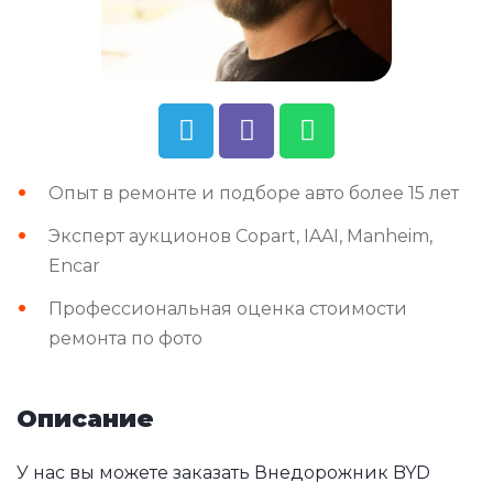
Опыт в ремонте и подборе авто более 15 лет
Эксперт аукционов Copart, IAAI, Manheim,
Encar
Профессиональная оценка стоимости
ремонта по фото
Описание
У нас вы можете заказать Внедорожник BYD