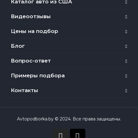
Каталог авто из США
Видеоотзывы
Цены на подбор
Блог
Вопрос-ответ
Примеры подбора
Контакты
Avtopodborka.by © 2024. Все права защищены.