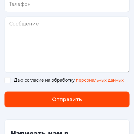
Даю согласие на обработку
персональных данных
.
Отправить
Написать нам в