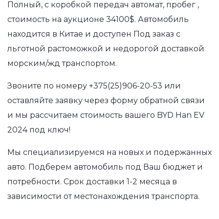
Полный, с коробкой передач автомат, пробег ,
стоимость на аукционе 34100$. Автомобиль
находится в Китае и доступен Под заказ с
льготной растоможкой и недорогой доставкой
морским/жд транспортом.
Звоните по номеру
+375(25)906-20-53
или
оставляйте заявку через форму обратной связи
и мы рассчитаем стоимость вашего BYD Han EV
2024 под ключ!
Мы специализируемся на новых и подержанных
авто. Подберем автомобиль под Ваш бюджет и
потребности. Срок доставки 1-2 месяца в
зависимости от местонахождения транспорта.