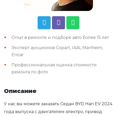
Опыт в ремонте и подборе авто более 15 лет
Эксперт аукционов Copart, IAAI, Manheim,
Encar
Профессиональная оценка стоимости
ремонта по фото
Описание
У нас вы можете заказать Седан BYD Han EV 2024
года выпуска с двигателем электро, привод