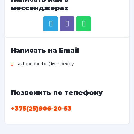
мессенджерах
Написать на Email
avtopodborbel@yandex.by
Позвонить по телефону
+375(25)906-20-53