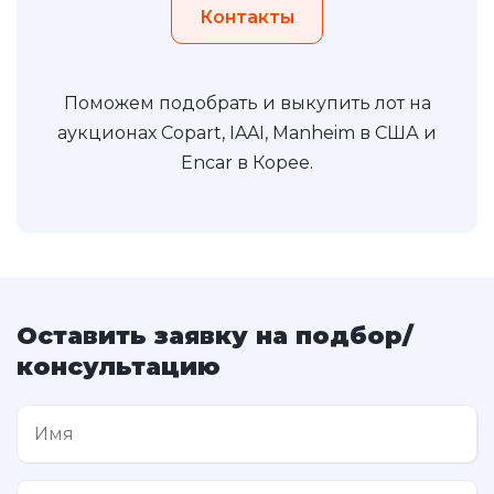
Контакты
Поможем подобрать и выкупить лот на
аукционах Copart, IAAI, Manheim в США и
Encar в Корее.
Оставить заявку на подбор/
консультацию