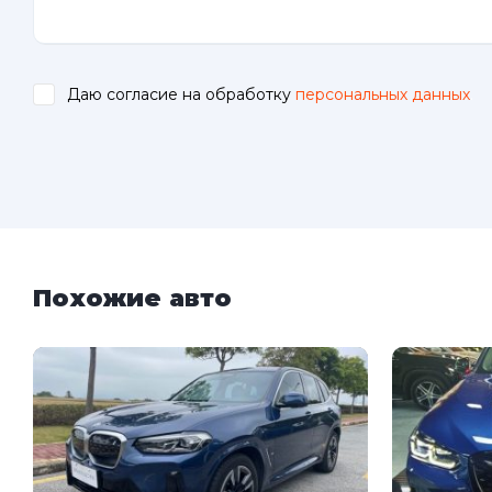
Даю согласие на обработку
персональных данных
.
Похожие авто