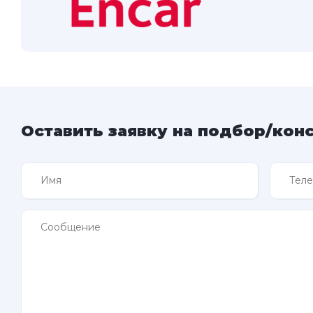
Оставить заявку на подбор/кон