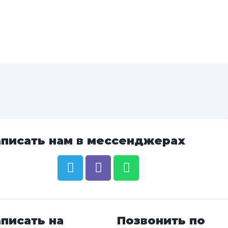
аписать нам в мессенджерах
писать на
Позвонить по