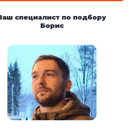
Ваш специалист по подбору
Борис