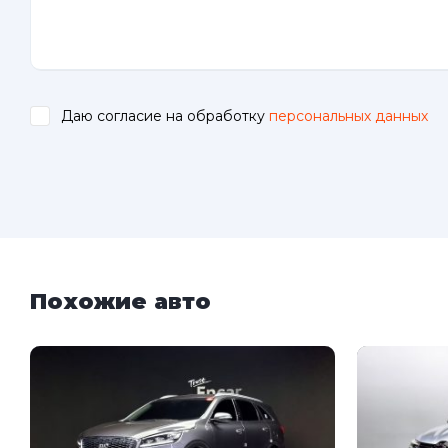
Даю согласие на обработку
персональных данных
.
Похожие авто