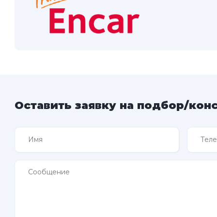
Оставить заявку на подбор/кон