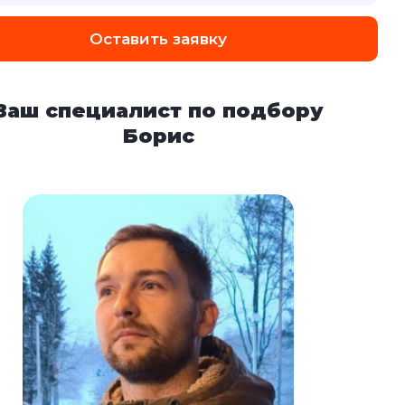
Оставить заявку
Ваш специалист по подбору
Борис