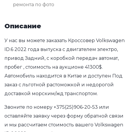
ремонта по фото
Описание
У нас вы можете заказать Кроссовер Volkswagen
ID.6 2022 года выпуска с двигателем электро,
привод Задний, с коробкой передач автомат,
пробег , стоимость на аукционе 41300$.
Автомобиль находится в Китае и доступен Под
заказ с льготной растоможкой и недорогой
доставкой морским/жд транспортом.
Звоните по номеру
+375(25)906-20-53
или
оставляйте заявку через форму обратной связи
и мы рассчитаем стоимость вашего Volkswagen