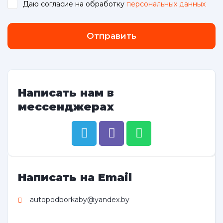
Даю согласие на обработку
персональных данных
.
Отправить
Написать нам в
мессенджерах
Написать на Email
autopodborkaby@yandex.by