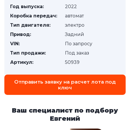
Год выпуска:
2022
Коробка передач:
автомат
Тип двигателя:
электро
Привод:
Задний
VIN:
По запросу
Тип продажи:
Под заказ
Артикул:
50939
Отправить заявку на расчет лота под
ключ
Ваш специалист по подбору
Евгений