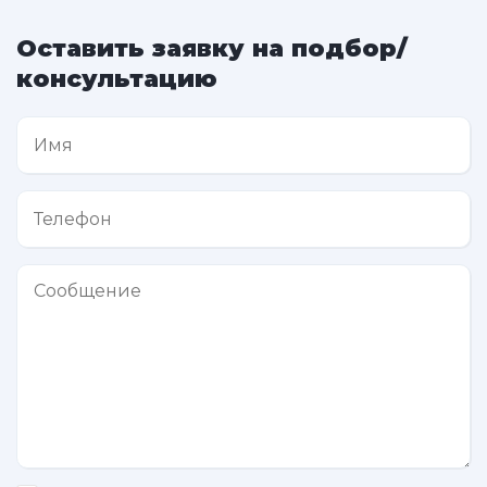
Оставить заявку на подбор/
консультацию