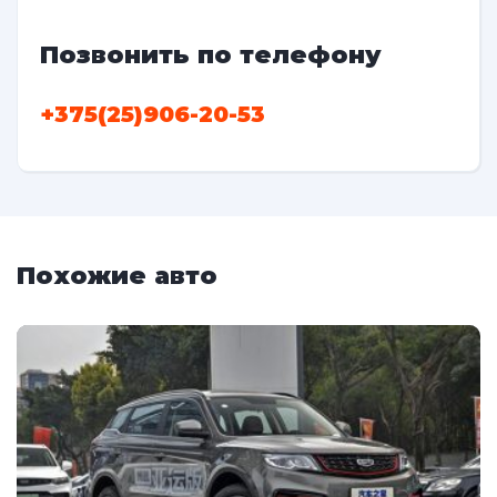
Позвонить по телефону
+375(25)906-20-53
Похожие авто