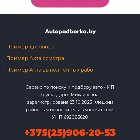
Пример договора
Пример Акта осмотра
Пример Акта выполненных работ
Сервис по поиску и подбору авто - ИП
Груша Дарья Михайловна,
зарегистрирована 23.10.2023 Клецким
районным исполнительным комитетом,
УНП 692085620
+375(25)906-20-53