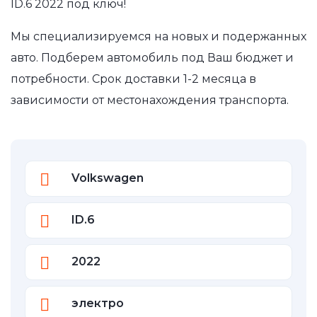
ID.6 2022 под ключ!
Мы специализируемся на новых и подержанных
авто. Подберем автомобиль под Ваш бюджет и
потребности. Срок доставки 1-2 месяца в
зависимости от местонахождения транспорта.
Volkswagen
ID.6
2022
электро