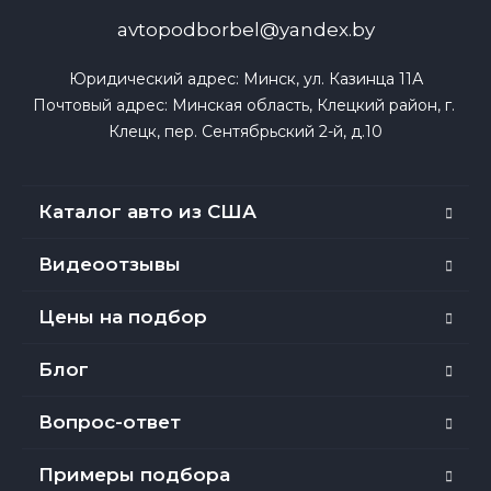
avtopodborbel@yandex.by
Юридический адрес: Минск, ул. Казинца 11А

Почтовый адрес: Минская область, Клецкий район, г. 
Клецк, пер. Сентябрьский 2-й, д.10
Каталог авто из США
Видеоотзывы
Цены на подбор
Блог
Вопрос-ответ
Примеры подбора