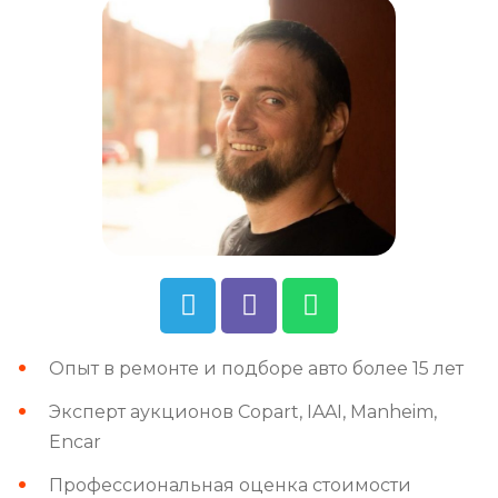
Опыт в ремонте и подборе авто более 15 лет
Эксперт аукционов Copart, IAAI, Manheim,
Encar
Профессиональная оценка стоимости