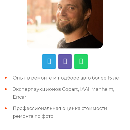
Опыт в ремонте и подборе авто более 15 лет
Эксперт аукционов Copart, IAAI, Manheim,
Encar
Профессиональная оценка стоимости
ремонта по фото