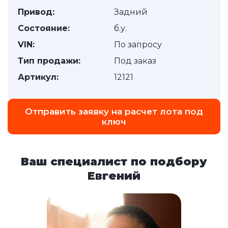
Привод:
Задний
Состояние:
б.у.
VIN:
По запросу
Тип продажи:
Под заказ
Артикул:
12121
Отправить заявку на расчет лота под
ключ
Ваш специалист по подбору
Евгений