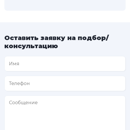
Оставить заявку на подбор/
консультацию