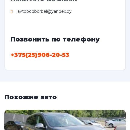
avtopodborbel@yandex.by
Позвонить по телефону
+375(25)906-20-53
Похожие авто