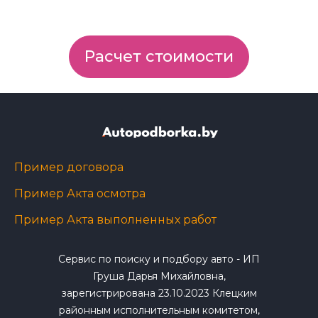
Расчет стоимости
Пример договора
Пример Акта осмотра
Пример Акта выполненных работ
Сервис по поиску и подбору авто - ИП
Груша Дарья Михайловна,
зарегистрирована 23.10.2023 Клецким
районным исполнительным комитетом,