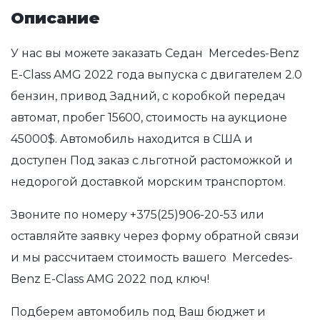
Описание
У нас вы можете заказать Седан Mercedes-Benz
E-Class AMG 2022 года выпуска с двигателем 2.0
бензин, привод Задний, с коробкой передач
автомат, пробег 15600, стоимость на аукционе
45000$. Автомобиль находится в США и
доступен Под заказ с льготной растоможкой и
недорогой доставкой морским транспортом.
Звоните по номеру
+375(25)906-20-53
или
оставляйте заявку через форму обратной связи
и мы рассчитаем стоимость вашего Mercedes-
Benz E-Class AMG 2022 под ключ!
Подберем автомобиль под Ваш бюджет и