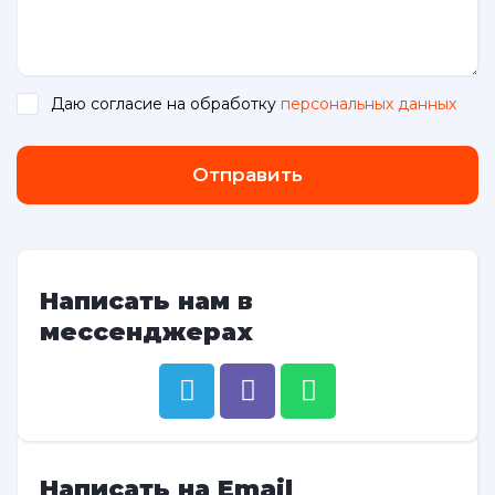
Даю согласие на обработку
персональных данных
.
Отправить
Написать нам в
мессенджерах
Написать на Email