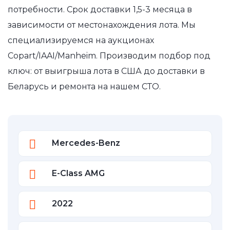
потребности. Срок доставки 1,5-3 месяца в
зависимости от местонахождения лота. Мы
специализируемся на аукционах
Copart/IAAI/Manheim. Производим подбор под
ключ: от выигрыша лота в США до доставки в
Беларусь и ремонта на нашем СТО.
Mercedes-Benz
E-Class AMG
2022