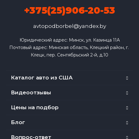
+375(25)906-20-53
avtopodborbel@yandex.by
Юридический адрес: Минск, ул. Казинца 11А

Почтовый адрес: Минская область, Клецкий район, г. 
Клецк, пер. Сентябрьский 2-й, д.10
Каталог авто из США
Видеоотзывы
Цены на подбор
Блог
Вопрос-ответ