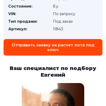
Состояние:
б.у.
VIN:
По запросу
Тип продажи:
Под заказ
Артикул:
11843
Отправить заявку на расчет лота под
ключ
Ваш специалист по подбору
Евгений