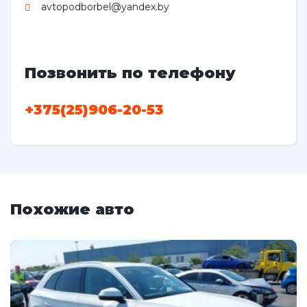
avtopodborbel@yandex.by
Позвонить по телефону
+375(25)906-20-53
Похожие авто