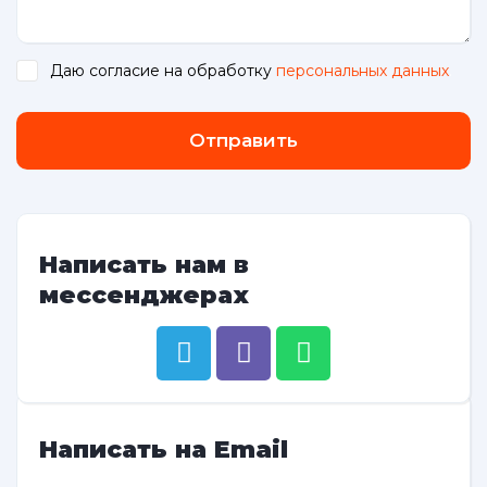
Даю согласие на обработку
персональных данных
.
Отправить
Написать нам в
мессенджерах
Написать на Email