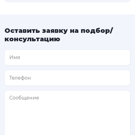
Оставить заявку на подбор/
консультацию