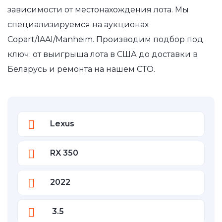
зависимости от местонахождения лота. Мы
специализируемся на аукционах
Copart/IAAI/Manheim. Производим подбор под
ключ: от выигрыша лота в США до доставки в
Беларусь и ремонта на нашем СТО.
Lexus
RX 350
2022
3.5