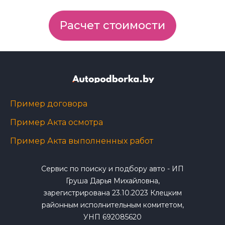
Расчет стоимости
Пример договора
Пример Акта осмотра
Пример Акта выполненных работ
Сервис по поиску и подбору авто - ИП
Груша Дарья Михайловна,
зарегистрирована 23.10.2023 Клецким
районным исполнительным комитетом,
УНП 692085620