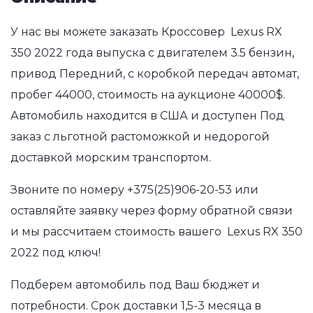
У нас вы можете заказать Кроссовер Lexus RX
350 2022 года выпуска с двигателем 3.5 бензин,
привод Передний, с коробкой передач автомат,
пробег 44000, стоимость на аукционе 40000$.
Автомобиль находится в США и доступен Под
заказ с льготной растоможкой и недорогой
доставкой морским транспортом.
Звоните по номеру
+375(25)906-20-53
или
оставляйте заявку через форму обратной связи
и мы рассчитаем стоимость вашего Lexus RX 350
2022 под ключ!
Подберем автомобиль под Ваш бюджет и
потребности. Срок доставки 1,5-3 месяца в