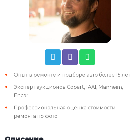
Опыт в ремонте и подборе авто более 15 лет
Эксперт аукционов Copart, IAAI, Manheim,
Encar
Профессиональная оценка стоимости
ремонта по фото
Описание