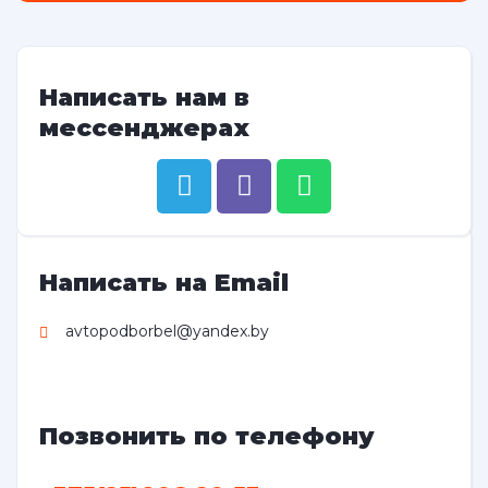
Написать нам в
мессенджерах
Написать на Email
avtopodborbel@yandex.by
Позвонить по телефону