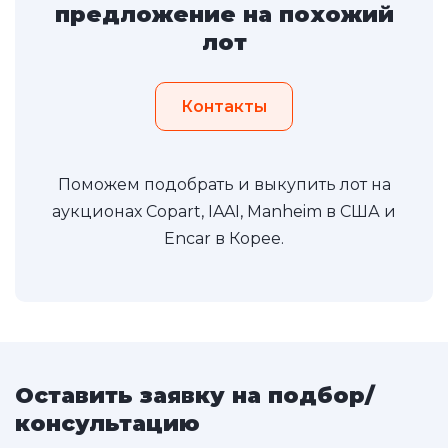
предложение на похожий
лот
Контакты
Поможем подобрать и выкупить лот на
аукционах Copart, IAAI, Manheim в США и
Encar в Корее.
Оставить заявку на подбор/
консультацию