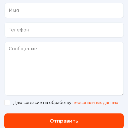
Даю согласие на обработку
персональных данных
.
Отправить