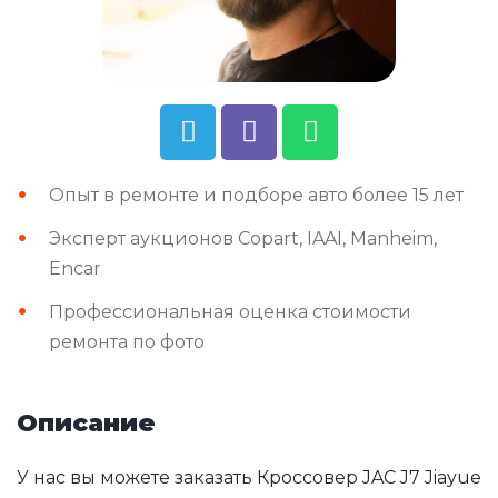
Опыт в ремонте и подборе авто более 15 лет
Эксперт аукционов Copart, IAAI, Manheim,
Encar
Профессиональная оценка стоимости
ремонта по фото
Описание
У нас вы можете заказать Кроссовер JAC J7 Jiayue