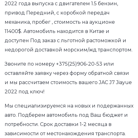
2022 года выпуска с двигателем 1.5 бензин,
привод Передний, с коробкой передач
механика, пробег , стоимость на аукционе
11400$. Автомобиль находится в Китае и
доступен Под заказ с льготной растоможкой и
недорогой доставкой морским/жд транспортом.
Звоните по номеру
+375(25)906-20-53
или
оставляйте заявку через форму обратной связи
и мы рассчитаем стоимость вашего JAC J7 Jiayue
2022 под ключ!
Мы специализируемся на новых и подержанных
авто. Подберем автомобиль под Ваш бюджет и
потребности. Срок доставки 1-2 месяца в
зависимости от местонахождения транспорта.