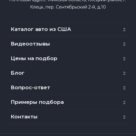
Клецк, пер. Сентябрьский 2-й, д.10
Каталог авто из США
Видеоотзывы
Цены на подбор
Блог
Вопрос-ответ
Примеры подбора
Контакты