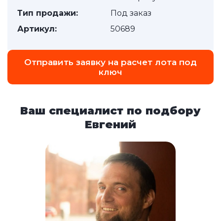
Тип продажи:
Под заказ
Артикул:
50689
Отправить заявку на расчет лота под
ключ
Ваш специалист по подбору
Евгений