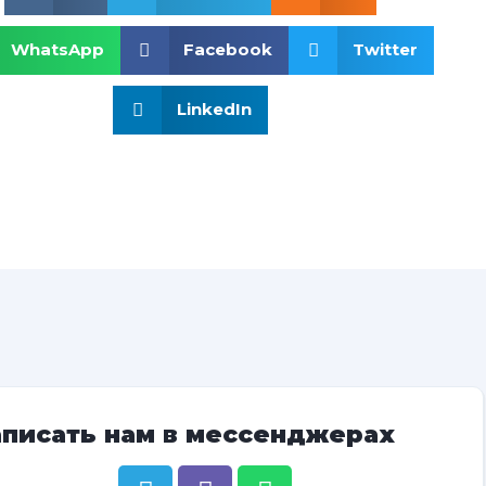
WhatsApp
Facebook
Twitter
LinkedIn
аписать нам в мессенджерах