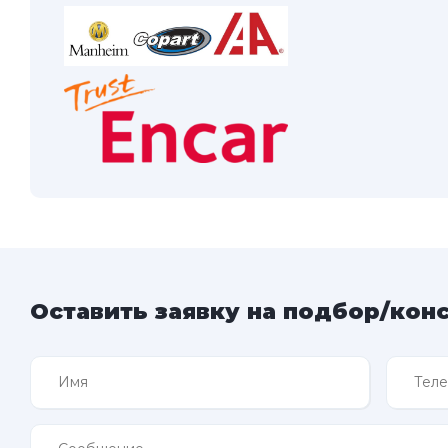
Оставить заявку на подбор/кон