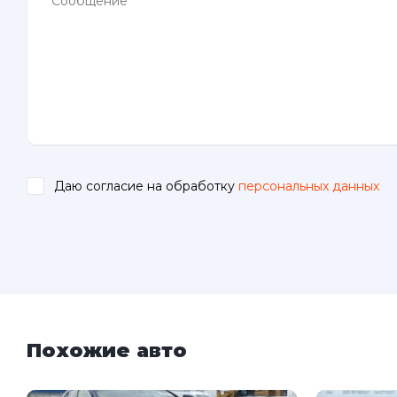
Даю согласие на обработку
персональных данных
.
Похожие авто