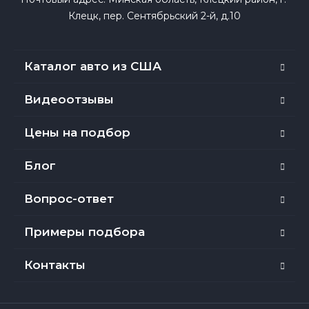
Клецк, пер. Сентябрьский 2-й, д.10
Каталог авто из США
Видеоотзывы
Цены на подбор
Блог
Вопрос-ответ
Примеры подбора
Контакты