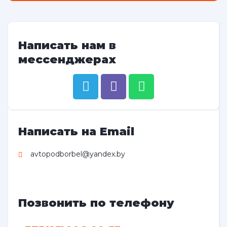
Написать нам в
мессенджерах
Написать на Email
avtopodborbel@yandex.by
Позвонить по телефону