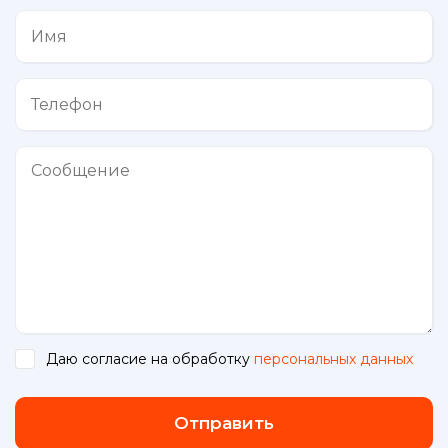
Даю согласие на обработку
персональных данных
.
Отправить