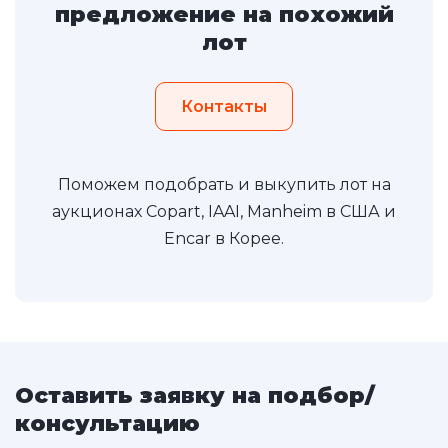
предложение на похожий
лот
Контакты
Поможем подобрать и выкупить лот на
аукционах Copart, IAAI, Manheim в США и
Encar в Корее.
Оставить заявку на подбор/
консультацию