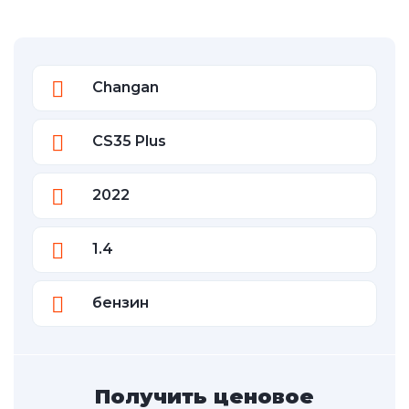
Changan
CS35 Plus
2022
1.4
бензин
Получить ценовое