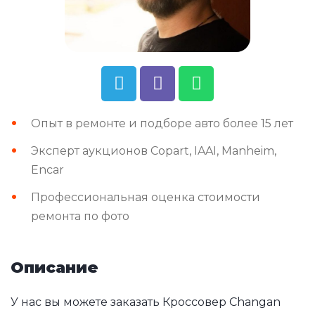
Опыт в ремонте и подборе авто более 15 лет
Эксперт аукционов Copart, IAAI, Manheim,
Encar
Профессиональная оценка стоимости
ремонта по фото
Описание
У нас вы можете заказать Кроссовер Changan