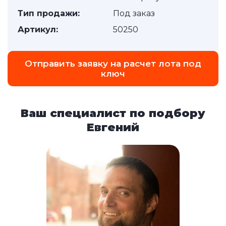
Тип продажи:
Под заказ
Артикул:
50250
Отправить заявку на расчет лота под
ключ
Ваш специалист по подбору
Евгений