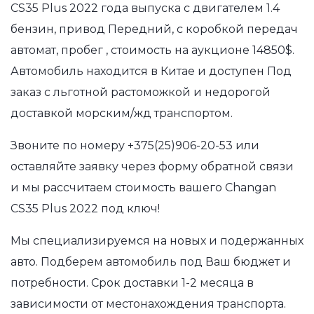
CS35 Plus 2022 года выпуска с двигателем 1.4
бензин, привод Передний, с коробкой передач
автомат, пробег , стоимость на аукционе 14850$.
Автомобиль находится в Китае и доступен Под
заказ с льготной растоможкой и недорогой
доставкой морским/жд транспортом.
Звоните по номеру
+375(25)906-20-53
или
оставляйте заявку через форму обратной связи
и мы рассчитаем стоимость вашего Changan
CS35 Plus 2022 под ключ!
Мы специализируемся на новых и подержанных
авто. Подберем автомобиль под Ваш бюджет и
потребности. Срок доставки 1-2 месяца в
зависимости от местонахождения транспорта.