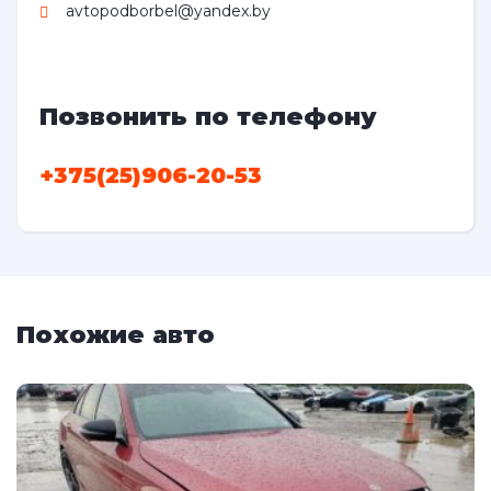
avtopodborbel@yandex.by
Позвонить по телефону
+375(25)906-20-53
Похожие авто