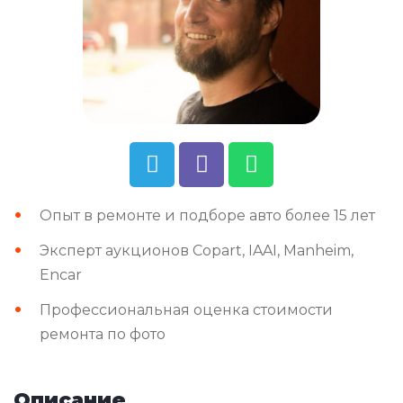
Опыт в ремонте и подборе авто более 15 лет
Эксперт аукционов Copart, IAAI, Manheim,
Encar
Профессиональная оценка стоимости
ремонта по фото
Описание