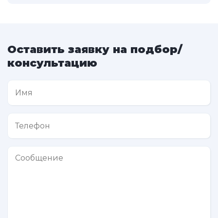
Оставить заявку на подбор/
консультацию