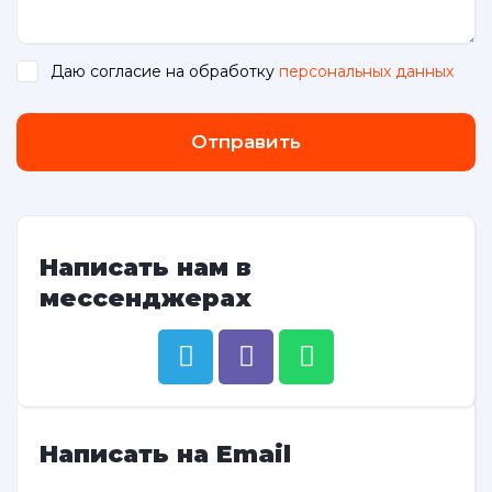
Даю согласие на обработку
персональных данных
.
Отправить
Написать нам в
мессенджерах
Написать на Email