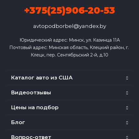
+375(25)906-20-53
avtopodborbel@yandex.by
Юридический адрес: Минск, ул. Казинца 11А

Почтовый адрес: Минская область, Клецкий район, г. 
Клецк, пер. Сентябрьский 2-й, д.10
Каталог авто из США
Видеоотзывы
Цены на подбор
Блог
Вопрос-ответ