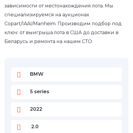
зависимости от местонахождения лота. Мы
специализируемся на аукционах
Copart/IAAI/Manheim. Производим подбор под
ключ: от выигрыша лота в США до доставки в
Беларусь и ремонта на нашем СТО.
BMW
5 series
2022
2.0