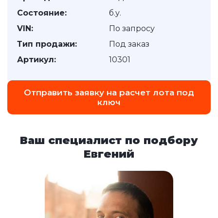
Состояние:
б.у.
VIN:
По запросу
Тип продажи:
Под заказ
Артикул:
10301
Отправить заявку на расчет лота под
ключ
Ваш специалист по подбору
Евгений