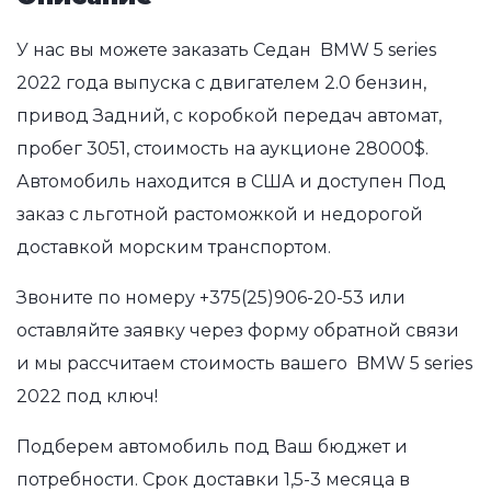
У нас вы можете заказать Седан BMW 5 series
2022 года выпуска с двигателем 2.0 бензин,
привод Задний, с коробкой передач автомат,
пробег 3051, стоимость на аукционе 28000$.
Автомобиль находится в США и доступен Под
заказ с льготной растоможкой и недорогой
доставкой морским транспортом.
Звоните по номеру
+375(25)906-20-53
или
оставляйте заявку через форму обратной связи
и мы рассчитаем стоимость вашего BMW 5 series
2022 под ключ!
Подберем автомобиль под Ваш бюджет и
потребности. Срок доставки 1,5-3 месяца в