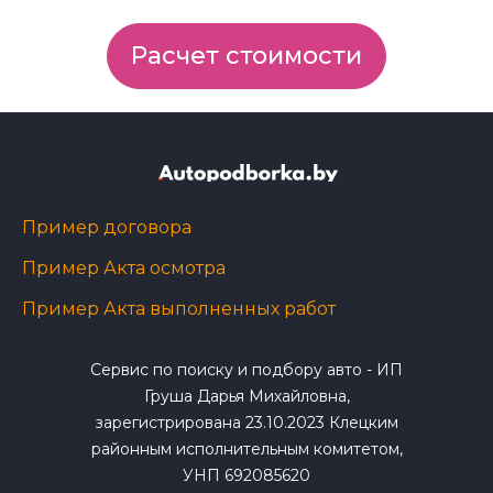
Расчет стоимости
Пример договора
Пример Акта осмотра
Пример Акта выполненных работ
Сервис по поиску и подбору авто - ИП
Груша Дарья Михайловна,
зарегистрирована 23.10.2023 Клецким
районным исполнительным комитетом,
УНП 692085620