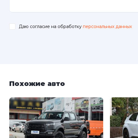
Даю согласие на обработку
персональных данных
.
Похожие авто