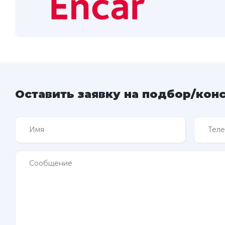
Оставить заявку на подбор/кон