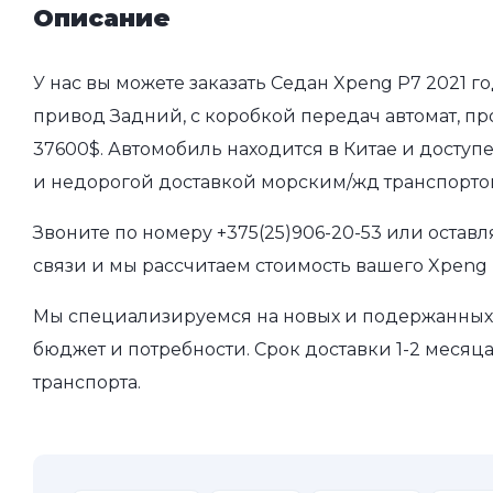
Описание
У нас вы можете заказать Седан Xpeng P7 2021 г
привод Задний, с коробкой передач автомат, пр
37600$. Автомобиль находится в Китае и доступ
и недорогой доставкой морским/жд транспорто
Звоните по номеру
+375(25)906-20-53
или оставл
связи и мы рассчитаем стоимость вашего Xpeng 
Мы специализируемся на новых и подержанных 
бюджет и потребности. Срок доставки 1-2 месяц
транспорта.