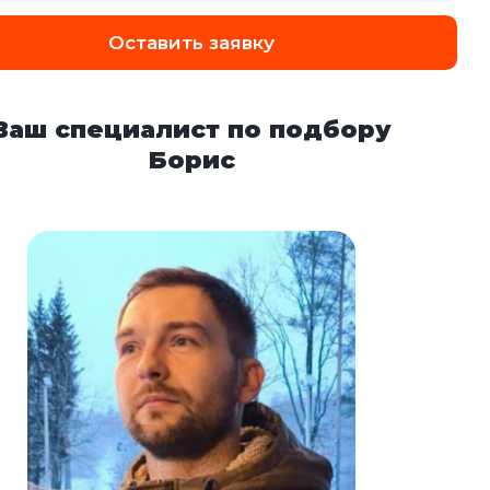
Оставить заявку
Ваш специалист по подбору
Борис