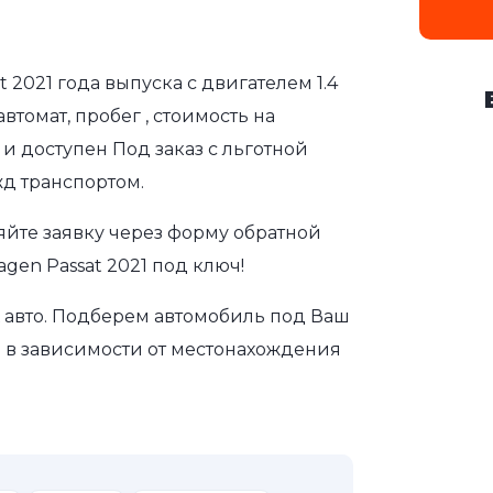
t 2021 года выпуска с двигателем 1.4
томат, пробег , стоимость на
и доступен Под заказ с льготной
д транспортом.
яйте заявку через форму обратной
gen Passat 2021 под ключ!
авто. Подберем автомобиль под Ваш
а в зависимости от местонахождения