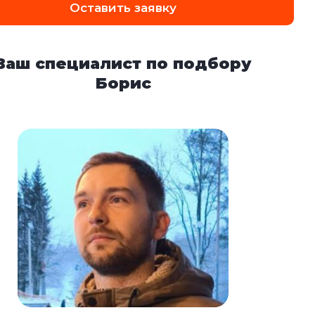
Оставить заявку
Ваш специалист по подбору
Борис