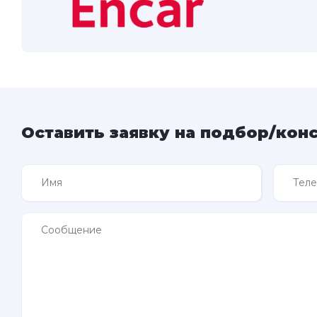
Оставить заявку на подбор/кон