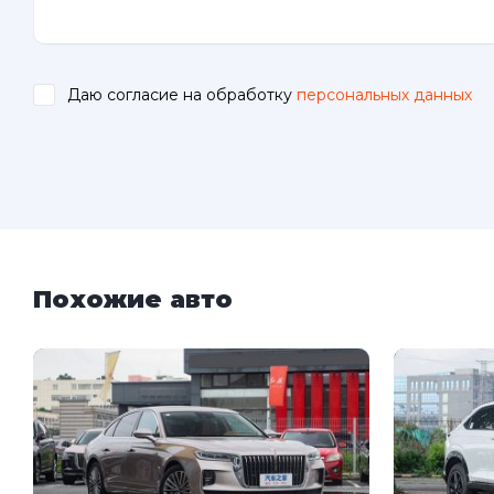
Даю согласие на обработку
персональных данных
.
Похожие авто