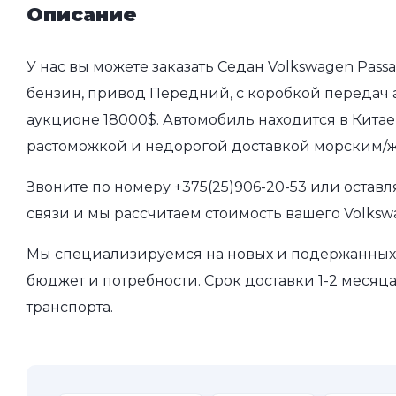
Описание
У нас вы можете заказать Седан Volkswagen Passa
бензин, привод Передний, с коробкой передач ав
аукционе 18000$. Автомобиль находится в Китае 
растоможкой и недорогой доставкой морским/ж
Звоните по номеру
+375(25)906-20-53
или оставл
связи и мы рассчитаем стоимость вашего Volkswa
Мы специализируемся на новых и подержанных 
бюджет и потребности. Срок доставки 1-2 месяц
транспорта.