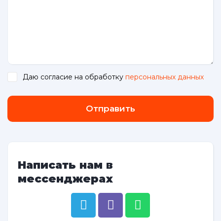
Даю согласие на обработку
персональных данных
.
Отправить
Написать нам в
мессенджерах