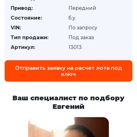
Привод:
Передний
Состояние:
б.у.
VIN:
По запросу
Тип продажи:
Под заказ
Артикул:
13013
Отправить заявку на расчет лота под
ключ
Ваш специалист по подбору
Евгений