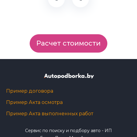
Расчет стоимости
Пример договора
Пример Акта осмотра
Пример Акта выполненных работ
Сервис по поиску и подбору авто - ИП