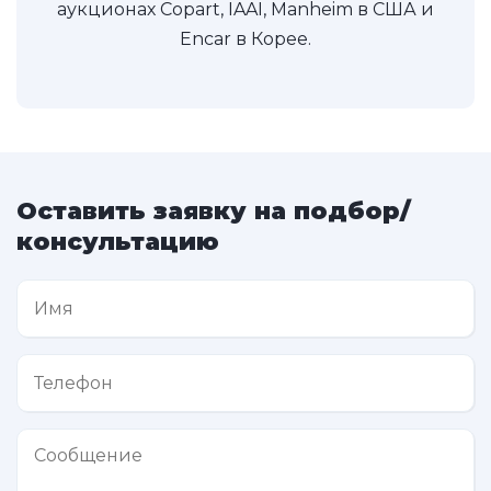
аукционах Copart, IAAI, Manheim в США и
Encar в Корее.
Оставить заявку на подбор/
консультацию