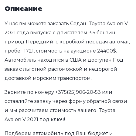
Описание
У нас вы можете заказать Седан Toyota Avalon V
2021 года выпуска с двигателем 3.5 бензин,
привод Передний, с коробкой передач автомат,
пробег 1721, стоимость на аукционе 24400$.
Автомобиль находится в США и доступен Под
заказ с льготной растоможкой и недорогой
доставкой морским транспортом.
Звоните по номеру
+375(25)906-20-53
или
оставляйте заявку через форму обратной связи
и мы рассчитаем стоимость вашего Toyota
Avalon V 2021 под ключ!
Подберем автомобиль под Ваш бюджет и