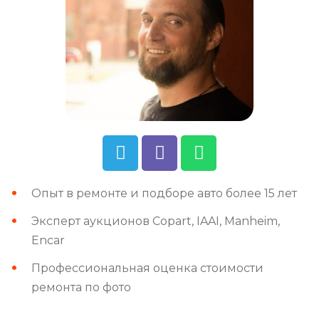
Опыт в ремонте и подборе авто более 15 лет
Эксперт аукционов Copart, IAAI, Manheim,
Encar
Профессиональная оценка стоимости
ремонта по фото