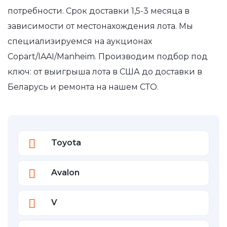
потребности. Срок доставки 1,5-3 месяца в
зависимости от местонахождения лота. Мы
специализируемся на аукционах
Copart/IAAI/Manheim. Производим подбор под
ключ: от выигрыша лота в США до доставки в
Беларусь и ремонта на нашем СТО.
Toyota
Avalon
V