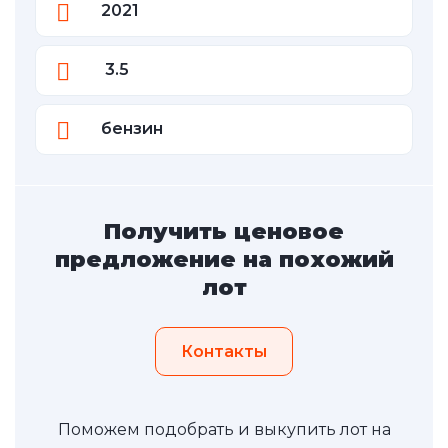
2021
3.5
бензин
Получить ценовое
предложение на похожий
лот
Контакты
Поможем подобрать и выкупить лот на