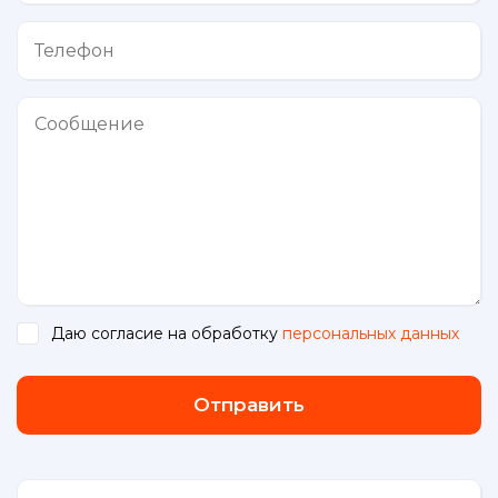
Даю согласие на обработку
персональных данных
.
Отправить