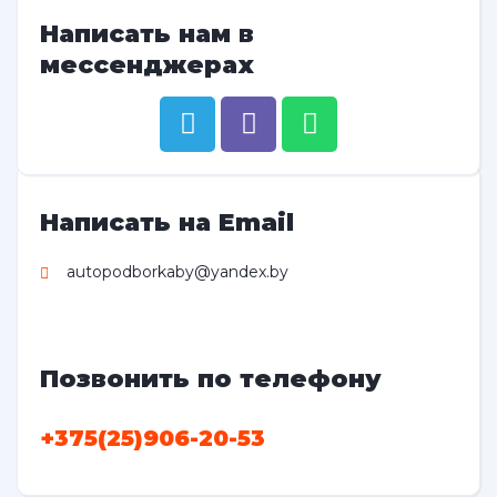
Написать нам в
мессенджерах
Написать на Email
autopodborkaby@yandex.by
Позвонить по телефону
+375(25)906-20-53