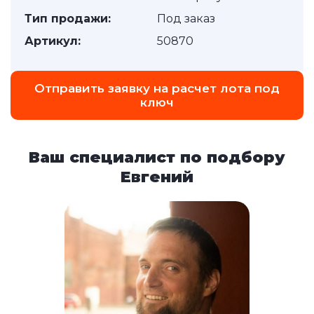
Тип продажи:
Под заказ
Артикул:
50870
Отправить заявку на расчет лота под
ключ
Ваш специалист по подбору
Евгений