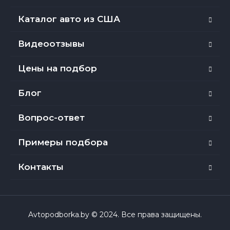
Каталог авто из США
Видеоотзывы
Цены на подбор
Блог
Вопрос-ответ
Примеры подбора
Контакты
Avtopodborka.by © 2024. Все права защищены.