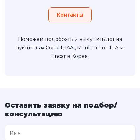
Контакты
Поможем подобрать и выкупить лот на
аукционах Copart, IAAI, Manheim в США и
Encar в Корее.
Оставить заявку на подбор/
консультацию