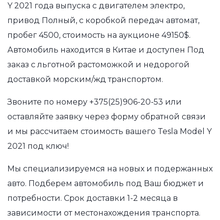
Y 2021 года выпуска с двигателем электро,
привод Полный, с коробкой передач автомат,
пробег 4500, стоимость на аукционе 49150$.
Автомобиль находится в Китае и доступен Под
заказ с льготной растоможкой и недорогой
доставкой морским/жд транспортом.
Звоните по номеру
+375(25)906-20-53
или
оставляйте заявку через форму обратной связи
и мы рассчитаем стоимость вашего Tesla Model Y
2021 под ключ!
Мы специализируемся на новых и подержанных
авто. Подберем автомобиль под Ваш бюджет и
потребности. Срок доставки 1-2 месяца в
зависимости от местонахождения транспорта.