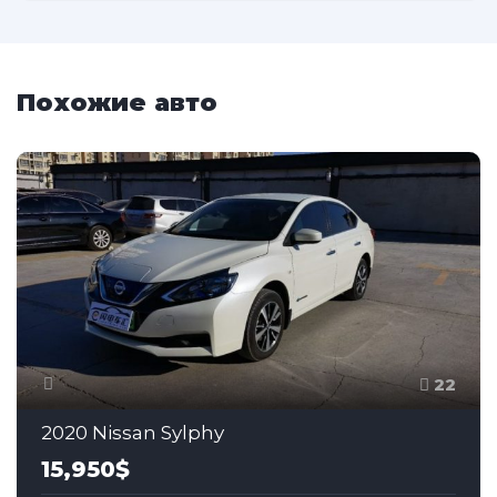
Похожие авто
22
2020 Nissan Sylphy
15,950$