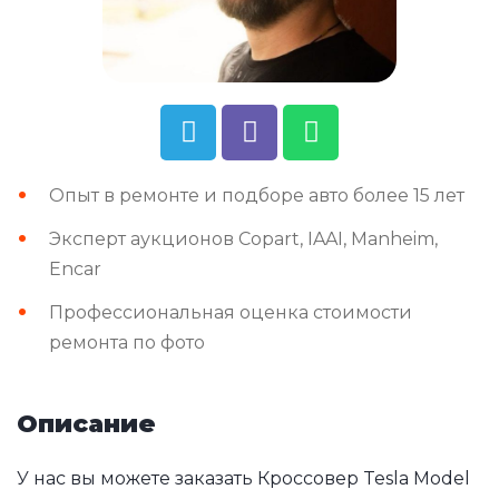
Опыт в ремонте и подборе авто более 15 лет
Эксперт аукционов Copart, IAAI, Manheim,
Encar
Профессиональная оценка стоимости
ремонта по фото
Описание
У нас вы можете заказать Кроссовер Tesla Model