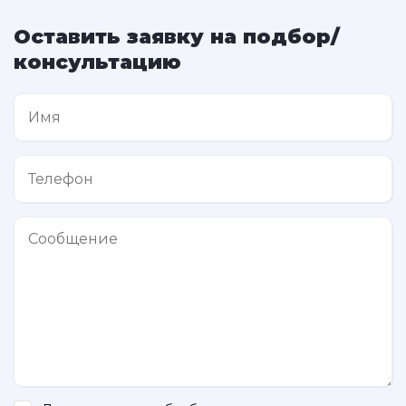
Оставить заявку на подбор/
консультацию