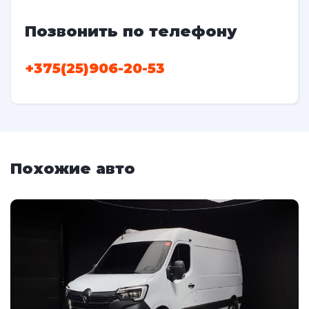
Позвонить по телефону
+375(25)906-20-53
Похожие авто