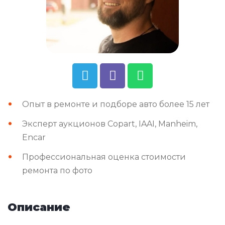
Опыт в ремонте и подборе авто более 15 лет
Эксперт аукционов Copart, IAAI, Manheim,
Encar
Профессиональная оценка стоимости
ремонта по фото
Описание