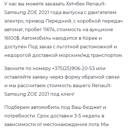
У нас вы можете заказать Хэтчбек Renault-
Samsung ZOE 2021 года выпуска с двигателем
электро, привод Передний, с коробкой передач
автомат, пробег 11674, стоимость на аукционе
16100$. Автомобиль находится в Корее и
доступен Под заказ с льготной растоможкой и
недорогой доставкой морским/жд транспортом.
Звоните по номеру
+375(25)906-20-53
или
оставляйте заявку через форму обратной связи
и мы рассчитаем стоимость вашего Renault-
Samsung ZOE 2021 под ключ!
Подберем автомобиль под Ваш бюджет и
потребности. Срок доставки 3-5 недель в
зависимости от местонахождения лота. Мы