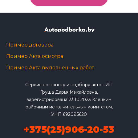
Пример договора
Пример Акта осмотра
Пример Акта выполненных работ
Сервис по поиску и подбору авто - ИП
Груша Дарья Михайловна,
зарегистрирована 23.10.2023 Клецким
районным исполнительным комитетом,
УНП 692085620
+375(25)906-20-53