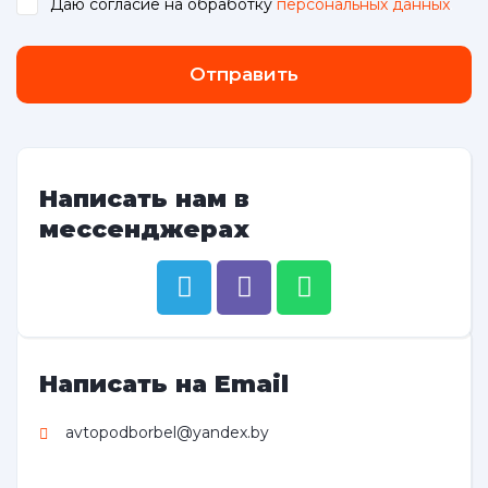
Даю согласие на обработку
персональных данных
.
Отправить
Написать нам в
мессенджерах
Написать на Email
avtopodborbel@yandex.by