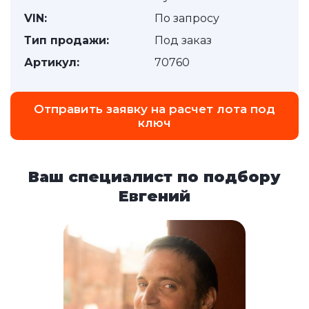
VIN:
По запросу
Тип продажи:
Под заказ
Артикул:
70760
Отправить заявку на расчет лота под
ключ
Ваш специалист по подбору
Евгений