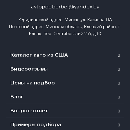
avtopodborbel@yandex.by
Юридический адрес: Минск, ул. Казинца 11А

Почтовый адрес: Минская область, Клецкий район, г. 
Клецк, пер. Сентябрьский 2-й, д.10
Каталог авто из США
Видеоотзывы
Цены на подбор
Блог
Вопрос-ответ
Примеры подбора