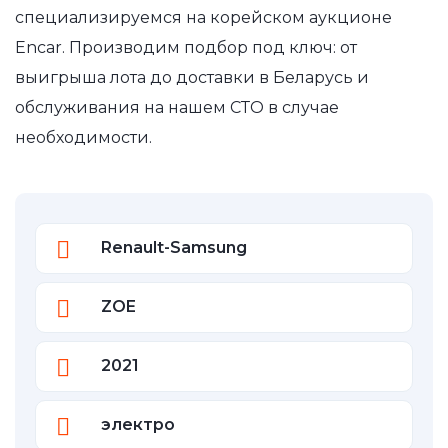
специализируемся на корейском аукционе
Encar. Производим подбор под ключ: от
выигрыша лота до доставки в Беларусь и
обслуживания на нашем СТО в случае
необходимости.
Renault-Samsung
ZOE
2021
электро