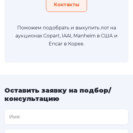
Контакты
Поможем подобрать и выкупить лот на
аукционах Copart, IAAI, Manheim в США и
Encar в Корее.
Оставить заявку на подбор/
консультацию