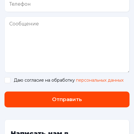
Даю согласие на обработку
персональных данных
.
Отправить
Написать нам в