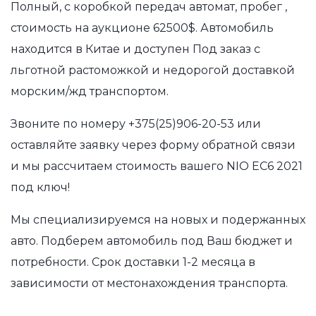
Полный, с коробкой передач автомат, пробег ,
стоимость на аукционе 62500$. Автомобиль
находится в Китае и доступен Под заказ с
льготной растоможкой и недорогой доставкой
морским/жд транспортом.
Звоните по номеру
+375(25)906-20-53
или
оставляйте заявку через форму обратной связи
и мы рассчитаем стоимость вашего NIO EC6 2021
под ключ!
Мы специализируемся на новых и подержанных
авто. Подберем автомобиль под Ваш бюджет и
потребности. Срок доставки 1-2 месяца в
зависимости от местонахождения транспорта.