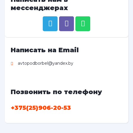
мессенджерах
Написать на Email
avtopodborbel@yandex.by
Позвонить по телефону
+375(25)906-20-53