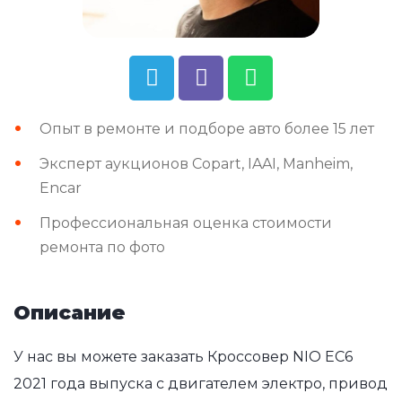
Опыт в ремонте и подборе авто более 15 лет
Эксперт аукционов Copart, IAAI, Manheim,
Encar
Профессиональная оценка стоимости
ремонта по фото
Описание
У нас вы можете заказать Кроссовер NIO EC6
2021 года выпуска с двигателем электро, привод