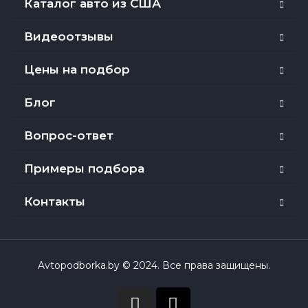
Каталог авто из США
Видеоотзывы
Цены на подбор
Блог
Вопрос-ответ
Примеры подбора
Контакты
Avtopodborka.by © 2024. Все права защищены.