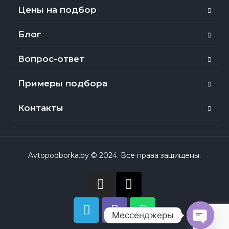
Цены на подбор
Блог
Вопрос-ответ
Примеры подбора
Контакты
Avtopodborka.by © 2024. Все права защищены.
Мессенджеры