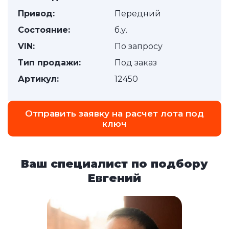
Привод:
Передний
Состояние:
б.у.
VIN:
По запросу
Тип продажи:
Под заказ
Артикул:
12450
Отправить заявку на расчет лота под
ключ
Ваш специалист по подбору
Евгений