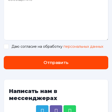
Даю согласие на обработку
персональных данных
.
Отправить
Написать нам в
мессенджерах