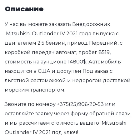
Описание
У нас вы можете заказать Внедорожник
Mitsubishi Outlander IV 2021 года выпуска с
двигателем 2.5 бензин, привод Передний, с
коробкой передач автомат, пробег 8519,
стоимость на аукционе 14800$. Автомобиль
находится в США и доступен Под заказ с
льготной растоможкой и недорогой доставкой
морским транспортом.
Звоните по номеру
+375(25)906-20-53
или
оставляйте заявку через форму обратной связи
и мы рассчитаем стоимость вашего Mitsubishi
Outlander IV 2021 под ключ!