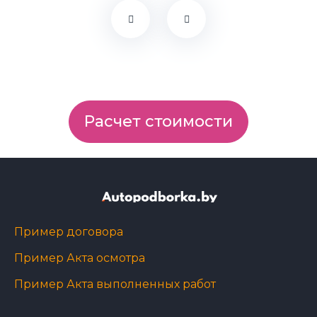
Расчет стоимости
Пример договора
Пример Акта осмотра
Пример Акта выполненных работ