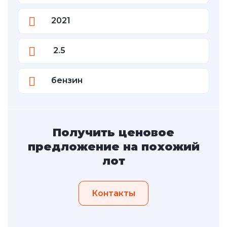
2021
2.5
бензин
Получить ценовое
предложение на похожий
лот
Контакты