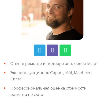
Опыт в ремонте и подборе авто более 15 лет
Эксперт аукционов Copart, IAAI, Manheim,
Encar
Профессиональная оценка стоимости
ремонта по фото