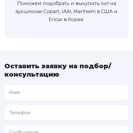
Поможем подобрать и выкупить лот на
аукционах Copart, IAAI, Manheim в США и
Encar в Корее.
Оставить заявку на подбор/
консультацию