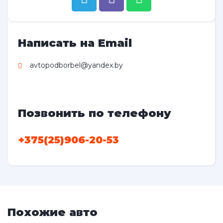
Написать на Email
avtopodborbel@yandex.by
Позвонить по телефону
+375(25)906-20-53
Похожие авто