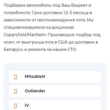
Подберем автомобиль под Ваш бюджет и
потребности. Срок доставки 1,5-3 месяца в
зависимости от местонахождения лота. Мы
специализируемся на аукционах
Copart/IAAI/Manheim. Производим подбор под
ключ: от выигрыша лота в США до доставки в
Беларусь и ремонта на нашем СТО.
Mitsubishi
Outlander
IV