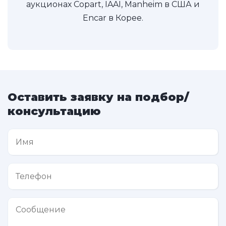
аукционах Copart, IAAI, Manheim в США и
Encar в Корее.
Оставить заявку на подбор/
консультацию