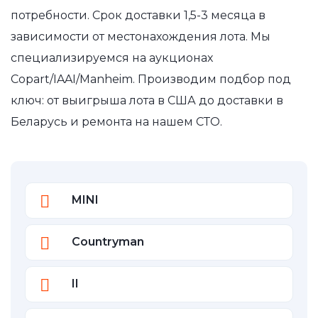
потребности. Срок доставки 1,5-3 месяца в
зависимости от местонахождения лота. Мы
специализируемся на аукционах
Copart/IAAI/Manheim. Производим подбор под
ключ: от выигрыша лота в США до доставки в
Беларусь и ремонта на нашем СТО.
MINI
Countryman
II