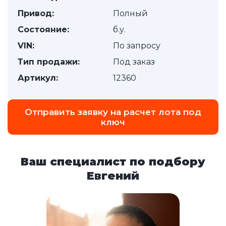
Привод:
Полный
Состояние:
б.у.
VIN:
По запросу
Тип продажи:
Под заказ
Артикул:
12360
Отправить заявку на расчет лота под
ключ
Ваш специалист по подбору
Евгений