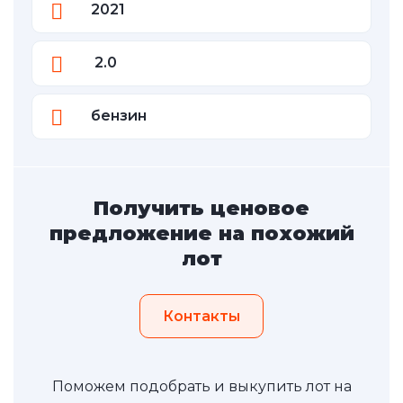
2021
2.0
бензин
Получить ценовое
предложение на похожий
лот
Контакты
Поможем подобрать и выкупить лот на