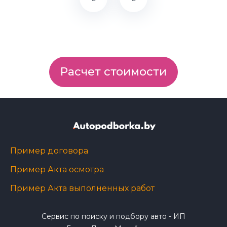
Расчет стоимости
Пример договора
Пример Акта осмотра
Пример Акта выполненных работ
Сервис по поиску и подбору авто - ИП