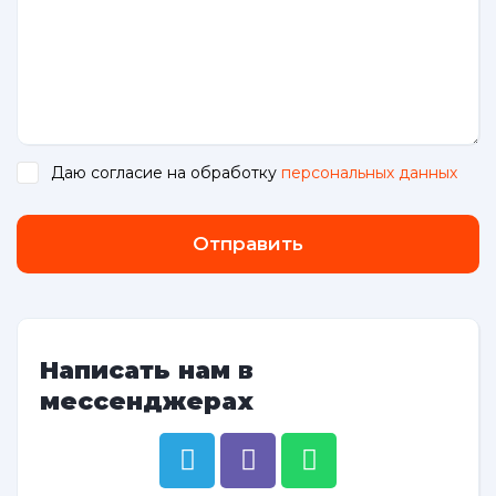
Даю согласие на обработку
персональных данных
.
Отправить
Написать нам в
мессенджерах