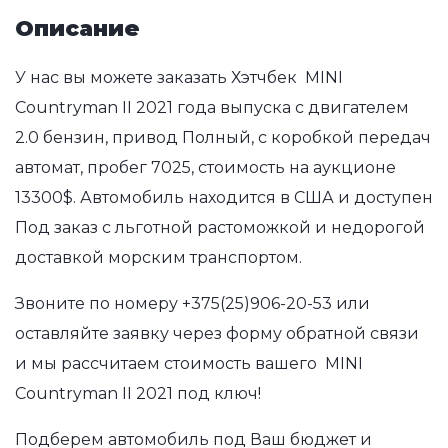
Описание
У нас вы можете заказать Хэтчбек MINI
Countryman II 2021 года выпуска с двигателем
2.0 бензин, привод Полный, с коробкой передач
автомат, пробег 7025, стоимость на аукционе
13300$. Автомобиль находится в США и доступен
Под заказ с льготной растоможкой и недорогой
доставкой морским транспортом.
Звоните по номеру
+375(25)906-20-53
или
оставляйте заявку через форму обратной связи
и мы рассчитаем стоимость вашего MINI
Countryman II 2021 под ключ!
Подберем автомобиль под Ваш бюджет и