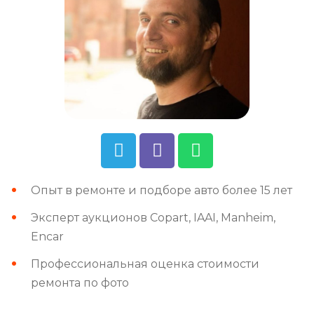
Опыт в ремонте и подборе авто более 15 лет
Эксперт аукционов Copart, IAAI, Manheim,
Encar
Профессиональная оценка стоимости
ремонта по фото