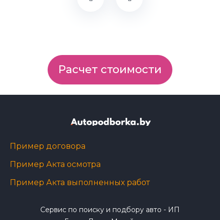
Расчет стоимости
Пример договора
Пример Акта осмотра
Пример Акта выполненных работ
Сервис по поиску и подбору авто - ИП