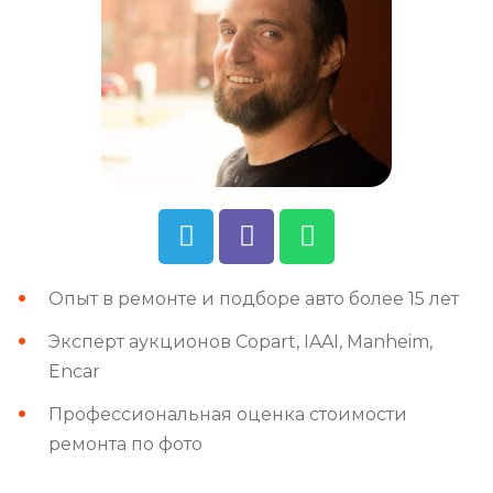
Опыт в ремонте и подборе авто более 15 лет
Эксперт аукционов Copart, IAAI, Manheim,
Encar
Профессиональная оценка стоимости
ремонта по фото