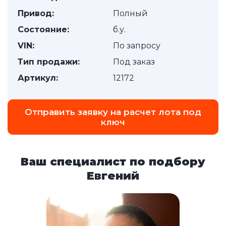
Привод:
Полный
Состояние:
б.у.
VIN:
По запросу
Тип продажи:
Под заказ
Артикул:
12172
Отправить заявку на расчет лота под
ключ
Ваш специалист по подбору
Евгений