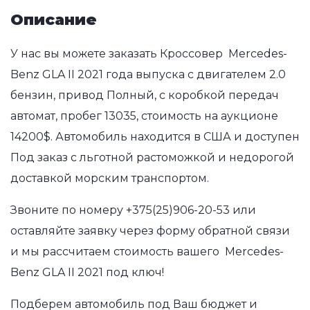
Описание
У нас вы можете заказать Кроссовер Mercedes-
Benz GLA II 2021 года выпуска с двигателем 2.0
бензин, привод Полный, с коробкой передач
автомат, пробег 13035, стоимость на аукционе
14200$. Автомобиль находится в США и доступен
Под заказ с льготной растоможкой и недорогой
доставкой морским транспортом.
Звоните по номеру
+375(25)906-20-53
или
оставляйте заявку через форму обратной связи
и мы рассчитаем стоимость вашего Mercedes-
Benz GLA II 2021 под ключ!
Подберем автомобиль под Ваш бюджет и