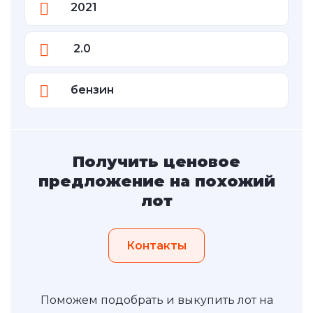
2021
2.0
бензин
Получить ценовое
предложение на похожий
лот
Контакты
Поможем подобрать и выкупить лот на