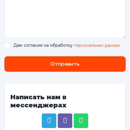
Даю согласие на обработку
персональных данных
.
Отправить
Написать нам в
мессенджерах