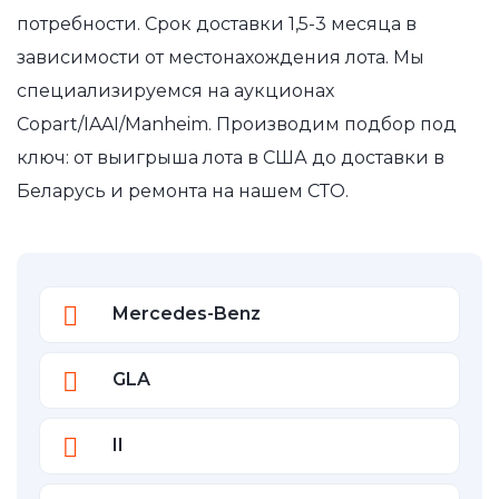
потребности. Срок доставки 1,5-3 месяца в
зависимости от местонахождения лота. Мы
специализируемся на аукционах
Copart/IAAI/Manheim. Производим подбор под
ключ: от выигрыша лота в США до доставки в
Беларусь и ремонта на нашем СТО.
Mercedes-Benz
GLA
II