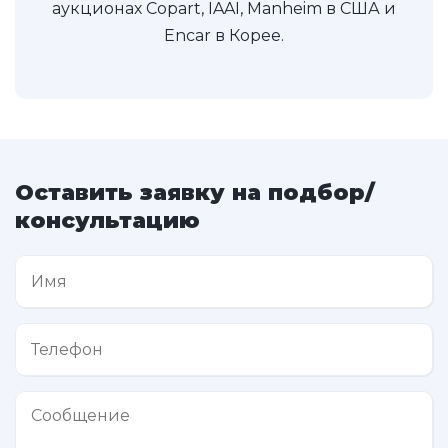
аукционах Copart, IAAI, Manheim в США и
Encar в Корее.
Оставить заявку на подбор/
консультацию