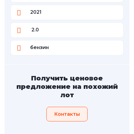
2021
2.0
бензин
Получить ценовое
предложение на похожий
лот
Контакты