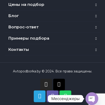
Цены на подбор
Блог
Вопрос-ответ
Примеры подбора
Контакты
Avtopodborka.by © 2024. Все права защищены.
Мессенджеры