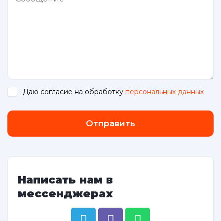
Даю согласие на обработку
персональных данных
.
Отправить
Написать нам в
мессенджерах