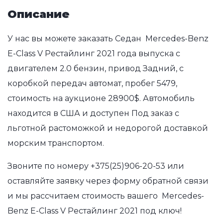
Описание
У нас вы можете заказать Седан Mercedes-Benz
E-Class V Рестайлинг 2021 года выпуска с
двигателем 2.0 бензин, привод Задний, с
коробкой передач автомат, пробег 5479,
стоимость на аукционе 28900$. Автомобиль
находится в США и доступен Под заказ с
льготной растоможкой и недорогой доставкой
морским транспортом.
Звоните по номеру
+375(25)906-20-53
или
оставляйте заявку через форму обратной связи
и мы рассчитаем стоимость вашего Mercedes-
Benz E-Class V Рестайлинг 2021 под ключ!