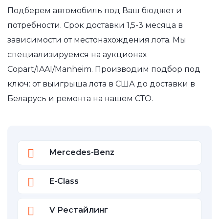
Подберем автомобиль под Ваш бюджет и
потребности. Срок доставки 1,5-3 месяца в
зависимости от местонахождения лота. Мы
специализируемся на аукционах
Copart/IAAI/Manheim. Производим подбор под
ключ: от выигрыша лота в США до доставки в
Беларусь и ремонта на нашем СТО.
Mercedes-Benz
E-Class
V Рестайлинг