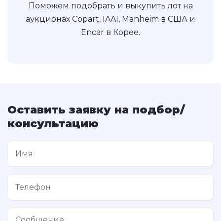
Поможем подобрать и выкупить лот на
аукционах Copart, IAAI, Manheim в США и
Encar в Корее.
Оставить заявку на подбор/
консультацию