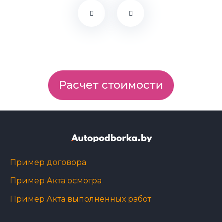
Расчет стоимости
Пример договора
Пример Акта осмотра
Пример Акта выполненных работ