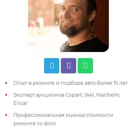
Опыт в ремонте и подборе авто более 15 лет
Эксперт аукционов Copart, IAAI, Manheim,
Encar
Профессиональная оценка стоимости
ремонта по фото