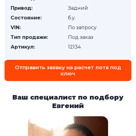
Привод:
Задний
Состояние:
б.у.
VIN:
По запросу
Тип продажи:
Под заказ
Артикул:
12134
Отправить заявку на расчет лота под
ключ
Ваш специалист по подбору
Евгений