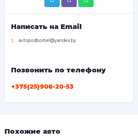
Написать на Email
avtopodborbel@yandex.by
Позвонить по телефону
+375(25)906-20-53
Похожие авто