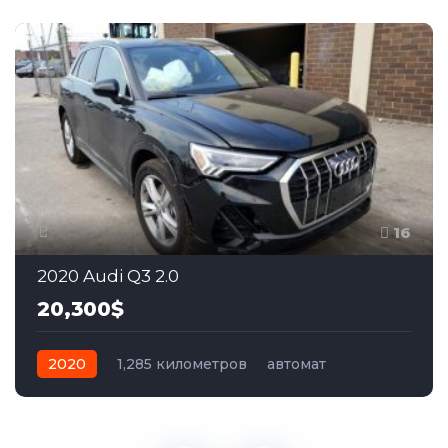
16
2020 Audi Q3 2.0
20,300$
2020
1,285 километров
автомат
бензин
Полный