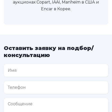
аукционах Copart, IAAI, Manheim в США и
Encar в Корее.
Оставить заявку на подбор/
консультацию