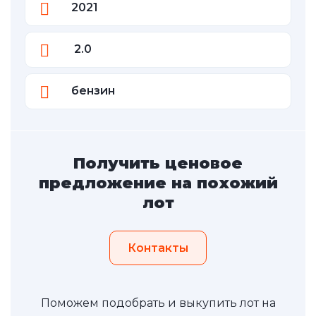
2021
2.0
бензин
Получить ценовое
предложение на похожий
лот
Контакты
Поможем подобрать и выкупить лот на