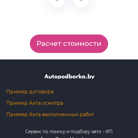
Расчет стоимости
Пример договора
Пример Акта осмотра
Пример Акта выполненных работ
Сервис по поиску и подбору авто - ИП