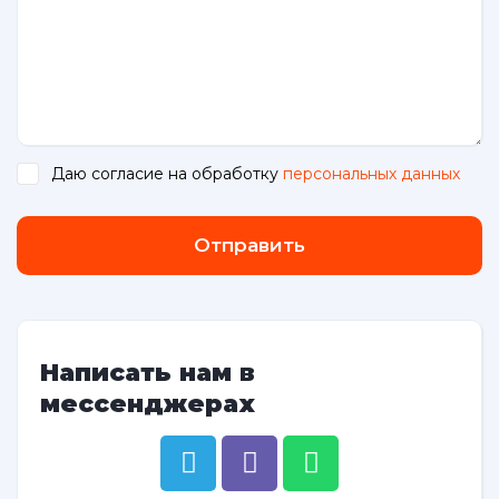
Даю согласие на обработку
персональных данных
.
Отправить
Написать нам в
мессенджерах