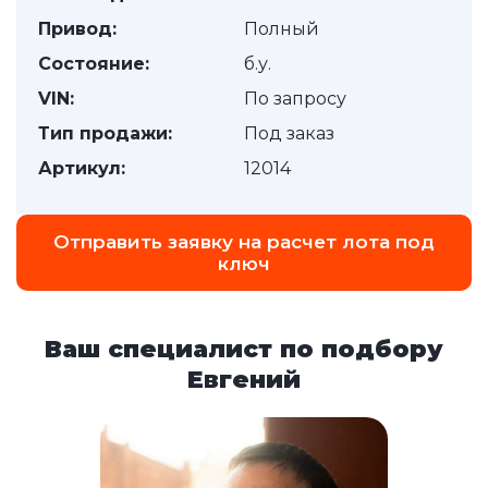
Привод:
Полный
Состояние:
б.у.
VIN:
По запросу
Тип продажи:
Под заказ
Артикул:
12014
Отправить заявку на расчет лота под
ключ
Ваш специалист по подбору
Евгений