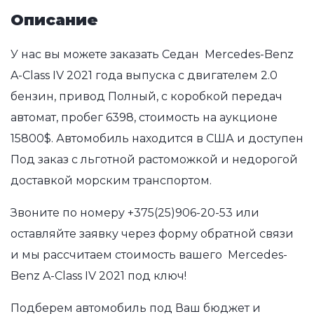
Описание
У нас вы можете заказать Седан Mercedes-Benz
A-Class IV 2021 года выпуска с двигателем 2.0
бензин, привод Полный, с коробкой передач
автомат, пробег 6398, стоимость на аукционе
15800$. Автомобиль находится в США и доступен
Под заказ с льготной растоможкой и недорогой
доставкой морским транспортом.
Звоните по номеру
+375(25)906-20-53
или
оставляйте заявку через форму обратной связи
и мы рассчитаем стоимость вашего Mercedes-
Benz A-Class IV 2021 под ключ!
Подберем автомобиль под Ваш бюджет и