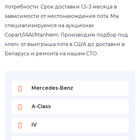
потребности. Срок доставки 1,5-3 месяца в
зависимости от местонахождения лота. Мы
специализируемся на аукционах
Copart/IAAI/Manheim. Производим подбор под
ключ: от выигрыша лота в США до доставки в
Беларусь и ремонта на нашем СТО.
Mercedes-Benz
A-Class
IV