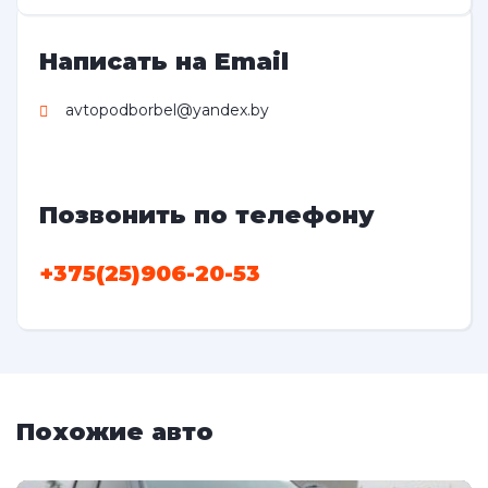
Написать на Email
avtopodborbel@yandex.by
Позвонить по телефону
+375(25)906-20-53
Похожие авто