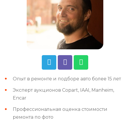
Опыт в ремонте и подборе авто более 15 лет
Эксперт аукционов Copart, IAAI, Manheim,
Encar
Профессиональная оценка стоимости
ремонта по фото